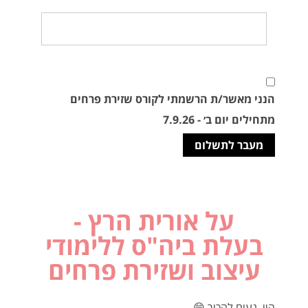
טלפון
הנני מאשר/ת הרשמתי לקורס שזירת פרחים
מתחילים יום ב׳ - 7.9.26
על אורית הרץ -
בעלת ביה"ס ללימודי
עיצוב ושזירת פרחים
היי, נעים להכיר 😁