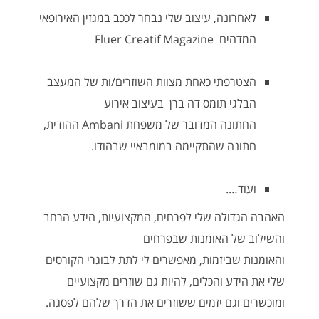
לאחרונה, עיצוב שלי נבחר לככב במגזין האירופאי
המדהים Fluer Creatif Magazine
הצטרפתי כאחת מצוות השוזרים/ות של המעצב
הבלגי תומס דה ברן בעיצוב אירוע
החתונה המדובר של משפחת Ambani ההודית,
חתונה שהתקיימה במומבאיי שבהודו.
ועוד….
האהבה הגדולה שלי לפרחים, המקצועיות, הידע הרחב
והשילוב של האומנות שבפרחים
והאומנות שביזמות, מאפשרים לי לתת לבוגרי הקורסים
שלי את הידע והכלים, להיות גם שוזרים מקצועיים
ומוכשרים וגם יזמים ששוזרים את הדרך שלהם לפסגה.