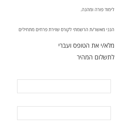
לימוד פורה ומהנה.
הנני מאשר/ת הרשמתי לקורס שזירת פרחים מתחילים
מלא/י את הטופס ועברי
לתשלום המהיר
שם מלא
כתובת אימייל