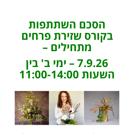
הסכם השתתפות
בקורס שזירת פרחים
מתחילים –
7.9.26 – ימי ב' בין
השעות 11:00-14:00