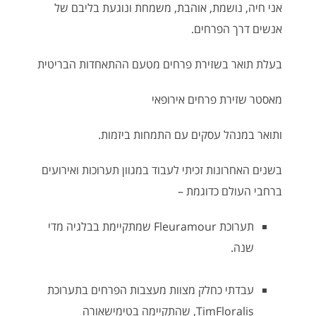
אני חיה, נושמת, אוהבת, משמחת ונוגעת בליבם של
אנשים דרך הפרחים.
בעלת תואר בשזירת פרחים מטעם ההתאחדות הבריטית
מאסטר שזירת פרחים אירופאי
ותואר במנהל עסקים עם התמחות ביזמות.
בשנים האחרונות זכיתי לעבוד במגוון תערוכות ואירועים
ברחבי העולם כדוגמת –
תערוכת Fleuramour שמתקיימת בבלגיה מדי
שנה.
עבדתי כחלק מצוות מעצבות הפרחים בתערוכת
TimFloralis, שהתקיימה בטימישאורה