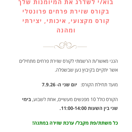
בוא/י לשדרג את המיומנות שלך
בקורס שזירת פרחים פרונטלי
קורס מקצועי, איכותי, יצירתי
ומהנה
הנני מאשר/ת הרשמתי לקורס שזירת פרחים מתחילים
אשר יתקיים בקיבוץ נען שבשפלה.
מועד תחילת הקורס:
יום שני ה- 7.9.26
הקורס כולל 10 מפגשים מעשיים, אחת לשבוע,
בימי
שני בין השעות 11:00-14:00.
כל משתת/פת מקבל/ ערכת שזירה במתנה!