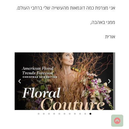
אני מצרפת כמה דוגמאות מהעשייה שלי ברחבי העולם.
ממני באהבה,
אורית
גלילה
לראש