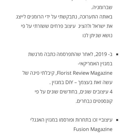
שברומניה.
באותה התערוכה, נתבקשתי על ידי הרומנים לייצג
את ישראל ולהציג עיצוב פרחים ששזרתי על פי
נושא שניתן לנו
ב- 2019, לאחר שהתפרסמה כתבה מרגשת
במגזין האמריקאי-
Florist Review Magazine, קיבלתי פינה של
עשה זאת בעצמך – DIY במגזין .
4 עיצובים שונים, בחודשים שונים על פי
קונספטים נבחרים.
עיצוביי זכו בתחרות ופורסמו במגזין האנגלי
Fusion Magazine