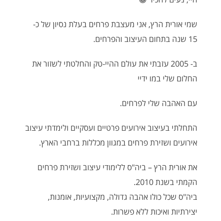
שמי אורית הרץ, אני מעצבת פרחים בעלת נסיון של כ-
15 שנה בתחום העיצוב והפרחים.
ב- 2005 עזבתי את עולם ההיי-טק והחלטתי לשזור את
החלום שלי במו ידיי
עם האהבה שלי לפרחים.
התחלתי בעיצוב אירועים פרטיים ועסקיים ולימדתי עיצוב
אירועים ושזירת פרחים במגוון מכללות ברחבי הארץ.
את אורית הרץ – ביה"ס ללימודי עיצוב ושזירת פרחים
הקמתי בשנת 2010.
ביה"ס שכל כולו אהבה גדולה, מקצועיות, אומנות,
יצירתיות ואיכות ללא פשרות.