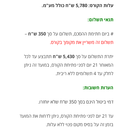
עלות הקורס: 5,780 ש"ח כולל מע"מ.
תנאי תשלום:
# ביום חתימת ההסכם, תשלום על סך
350 ש"ח
–
תשלום זה משריין את מקומך בקורס.
יתרת התשלום על סך
5,430 ש"ח
תתבצע עד לכל
המאוחר 21 יום לפני פתיחת הקורס, במועד זה ניתן
לחלק עד 4 תשלומים ללא ריבית.
הערות חשובות:
דמי ביטול הינם בסך 350 ש"ח שלא יוחזרו.
עד 21 יום לפני פתיחת הקורס, ניתן לדחות את המועד
בזמן זה על בסיס מקום פנוי ללא עלות.