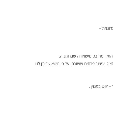
כדוגמת –
ציג עיצוב פרחים ששזרתי על פי נושא שניתן לנו