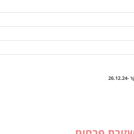
26.
שזירת פרחים