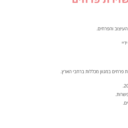
ת פרחים במגוון מכללות ברחבי הארץ.
פשרות.
ם.