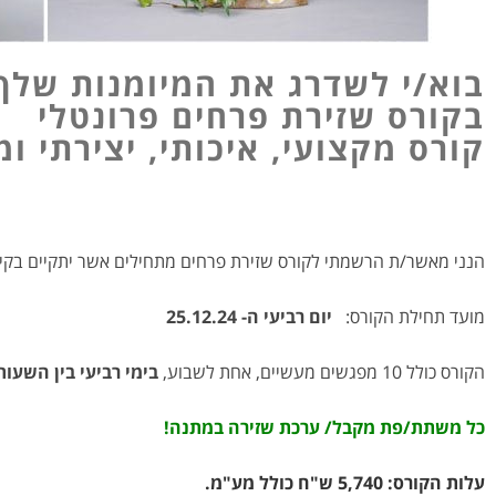
בוא/י לשדרג את המיומנות שלך
בקורס שזירת פרחים פרונטלי
קורס מקצועי, איכותי, יצירתי ו
הנני מאשר/ת הרשמתי לקורס שזירת פרחים מתחילים אשר יתקיים בקי
מועד תחילת הקורס:
יום רביעי ה- 25.12.24
הקורס כולל 10 מפגשים מעשיים, אחת לשבוע,
בימי רביעי בין השעות 11:00-14:00
כל משתת/פת מקבל/ ערכת שזירה במתנה!
עלות הקורס: 5,740 ש"ח כולל מע"מ.