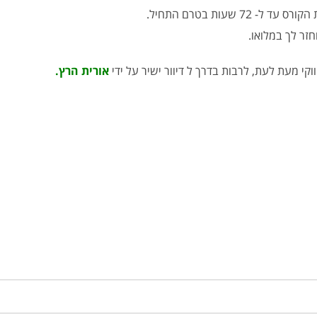
- 72 שעות בטרם התחיל.
זר לך במלואו.
י מעת לעת, לרבות בדרך ל דיוור ישיר על ידי
אורית הרץ.