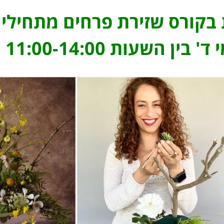
קורס שזירת פרחים מתחילים