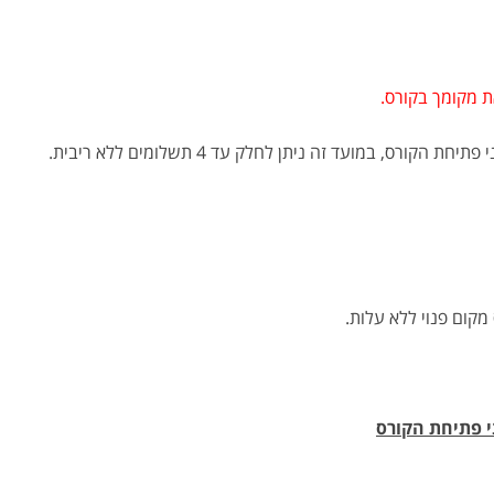
ת מקומך בקורס.