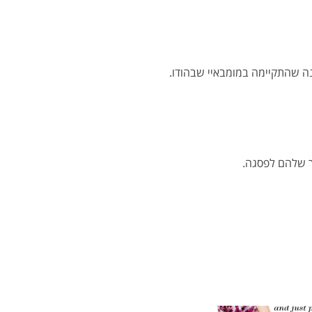
רך שלהם לפסגה.