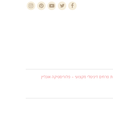
Instagram
Pinterest
YouTube
Twitter
Facebook
 פרחים דיגיטלי מקצועי – פלוריסטיקה אונליין