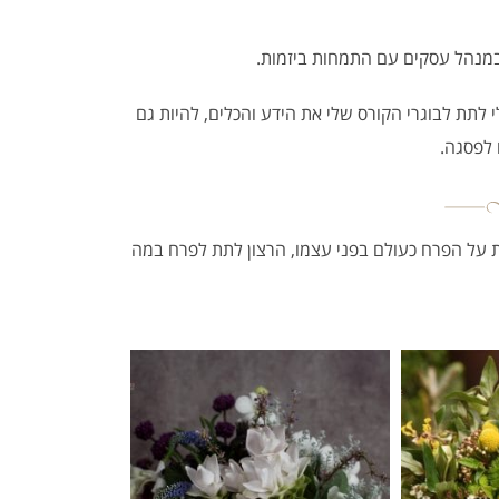
מנהל עסקים עם התמחות ביזמות.
לתת לבוגרי הקורס שלי את הידע והכלים, להיות גם
 לפסגה.
ת על הפרח כעולם בפני עצמו, הרצון לתת לפרח במה