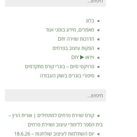
עבור:
בלוג
מאמרים, מידע בוטני ועוד
הדרכות שזירה DIY
הפקות עיצוב בפרחים
וידאו
DIY
פרויקטי סיום – בוגרי קורס מתקדמים
סיפורי בוגרים בשוק העבודה
חיפוש
עבור:
קורס שזירת פרחים למתחילים | אורית הרץ –
בית הספר ללימודי עיצוב ושזירת פרחים
יום השתלמות לעיצוב שולחנות – 18.6.26