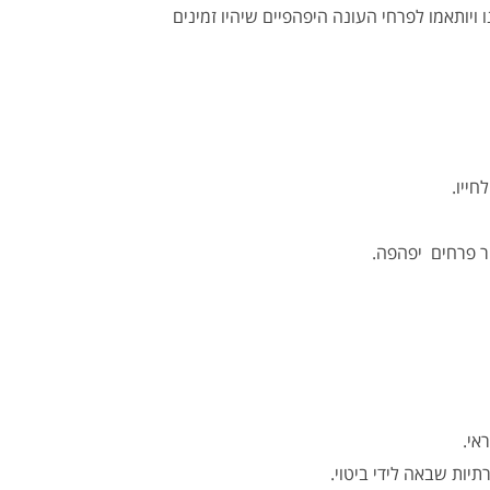
יותאמו לפרחי העונה היפהפיים שיהיו זמינים
חייו.
ר פרחים יפהפה.
תיות שבאה לידי ביטוי.