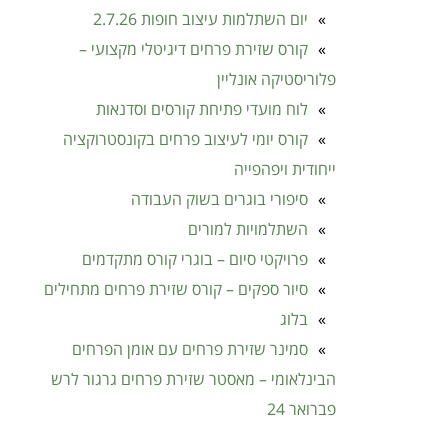
יום השתלמות עיצוב חופות 2.7.26
קורס שזירת פרחים דיגיטלי מקצועי –
פלוריסטיקה אונליין
לוח מועדי פתיחת קורסים וסדנאות
קורס יומי לעיצוב פרחים בקונסטרוקציה
ייחודית ויפהפייה ​
סיפורי בוגרים בשוק העבודה
השתלמויות למורים
פרויקטי סיום – בוגרי קורס מתקדמים
סיור ספקים – קורס שזירת פרחים מתחילים
בלוג
סמינר שזירת פרחים עם אומן הפרחים
הבינלאומי – מאסטר שזירת פרחים גרגור לרש
פברואר 24