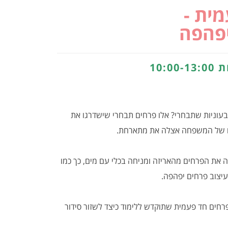
ית -
יפהפה
עוניות שתבחרי? אלו פרחים תבחרי שישדרגו את
 או של המשפחה אצלה את מתארחת.
 את הפרחים מהאריזה ומניחה בכלי עם מים, כך כמו
יצוב פרחים יפהפה.
חים חד פעמית שתוקדש ללימוד כיצד לשזור סידור