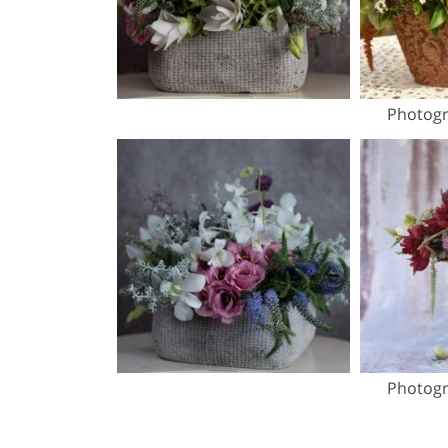
Photogr
Photogr