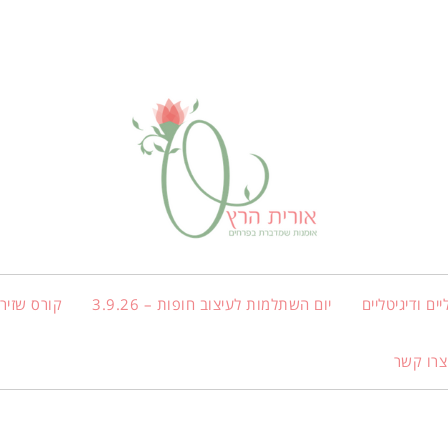
ים ודיגיטליים
יום השתלמות לעיצוב חופות – 3.9.26
קורס שזירת
צרו קשר