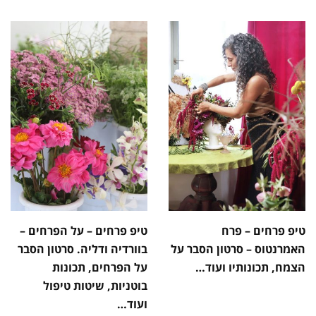
טיפ פרחים – פרח
טיפ פרחים – על הפרחים –
האמרנטוס – סרטון הסבר על
בוורדיה ודליה. סרטון הסבר
הצמח, תכונותיו ועוד…
על הפרחים, תכונות
בוטניות, שיטות טיפול
ועוד…