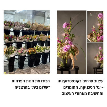
עיצוב פרחים בקונסטרוקציה
הכירו את חנות הפרחים
– על הטכניקה, החומרים
״שלום בית״ בהרצליה
והחשיבה מאחורי העיצוב