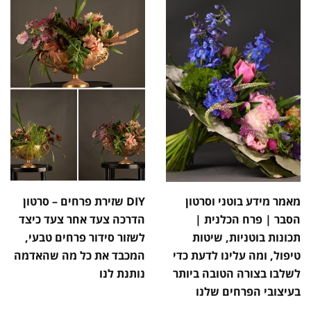
מאמר מידע בוטני וסרטון
DIY שזירת פרחים – סרטון
הסבר | פרח הכלנית |
הדרכה צעד אחר צעד כיצד
תכונות בוטניות, שיטות
לשזור סידור פרחים טבעי,
טיפול, ומה עלינו לדעת כדי
המכבד את כל מה שהאדמה
לשלבו בצורה הטובה ביותר
נותנת לנו
בעיצובי הפרחים שלנו