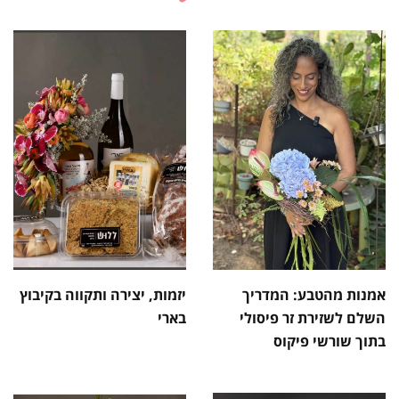
אמנות מהטבע: המדריך
יזמות, יצירה ותקווה בקיבוץ
השלם לשזירת זר פיסולי
בארי
בתוך שורשי פיקוס