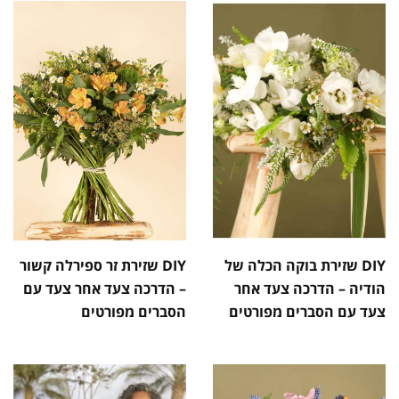
DIY שזירת בוקה הכלה של
DIY שזירת זר ספירלה קשור
הודיה – הדרכה צעד אחר
– הדרכה צעד אחר צעד עם
צעד עם הסברים מפורטים
הסברים מפורטים