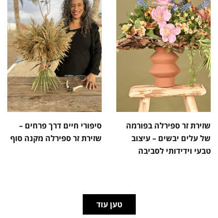
שזירת זר ספירלה בפורמה
סיפורי חיים דרך פרחים –
של עלים יבשים – עיצוב
שזירת זר ספירלה מקנה סוף
טבעי וידידותי לסביבה
טען עוד