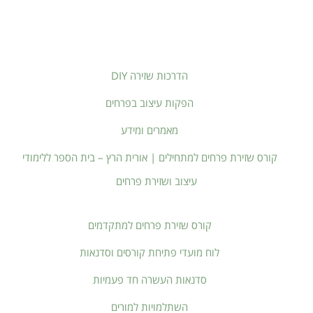
הדרכות שזירה DIY
הפקות עיצוב בפרחים
מאמרים ומידע
קורס שזירת פרחים למתחילים | אורית הרץ – בית הספר ללימודי
עיצוב ושזירת פרחים
קורס שזירת פרחים למתקדמים
לוח מועדי פתיחת קורסים וסדנאות
סדנאות העשרה חד פעמיות
השתלמויות למורים