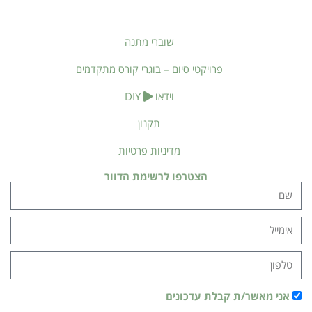
שוברי מתנה
פרויקטי סיום – בוגרי קורס מתקדמים
וידאו
DIY
תקנון
מדיניות פרטיות
הצטרפו לרשימת הדוור
אני מאשר/ת קבלת עדכונים