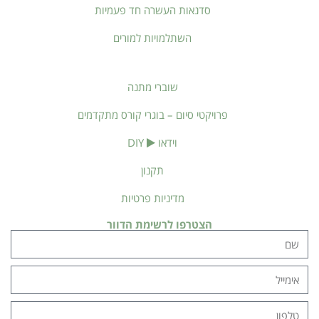
סדנאות העשרה חד פעמיות
השתלמויות למורים
שוברי מתנה
פרויקטי סיום – בוגרי קורס מתקדמים
וידאו
DIY
תקנון
מדיניות פרטיות
הצטרפו לרשימת הדוור