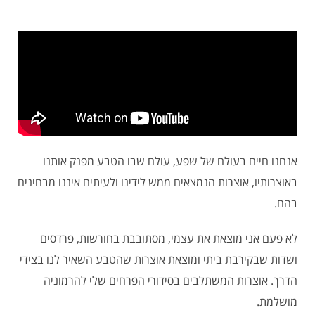
אנחנו חיים בעולם של שפע, עולם שבו הטבע מפנק אותנו
באוצרותיו, אוצרות הנמצאים ממש לידינו ולעיתים איננו מבחינים
בהם.
לא פעם אני מוצאת את עצמי, מסתובבת בחורשות, פרדסים
ושדות שבקירבת ביתי ומוצאת אוצרות שהטבע השאיר לנו בצידי
הדרך. אוצרות המשתלבים בסידורי הפרחים שלי להרמוניה
מושלמת.