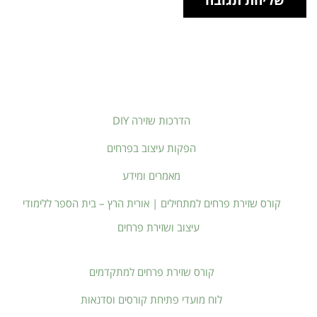
הדרכות שזירה DIY
הפקות עיצוב בפרחים
מאמרים ומידע
קורס שזירת פרחים למתחילים | אורית הרץ – בית הספר ללימודי
עיצוב ושזירת פרחים
קורס שזירת פרחים למתקדמים
לוח מועדי פתיחת קורסים וסדנאות