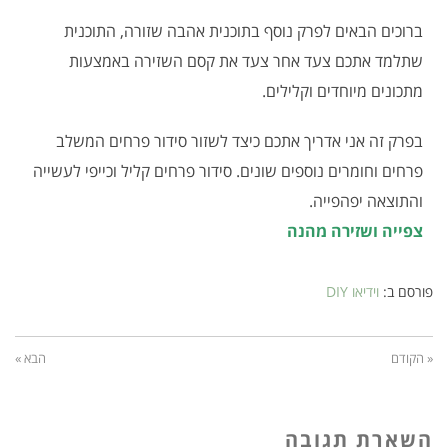
ברוכים הבאים לפרק נוסף בתוכנית אהבה שזורה, התוכנית
שתלמד אתכם צעד אחר צעד את קסם השזירה באמצעות
מתכונים מיוחדים וקלילים.
בפרק זה אני אדריך אתכם כיצד לשזור סידור פרחים המשלב
פרחים וחומרים נוספים שונים. סידור פרחים קליל וכייפי לעשייה
והתוצאה יפהפייה.
צפייה ושזירה מהנה
פורסם ב:
וידיאו DIY
« הקודם
הבא »
השארת תגובה