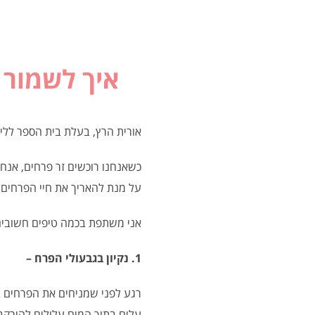
איך לשמור ע
אורית הרץ, בעלת בית הספר ללימ
כשאנחנו רוכשים זר פרחים, אנחנ
על מנת להאריך את חיי הפרחים ו
אני משתפת בכמה טיפים חשובים 
1. נקיון בגבעולי הפרח –
רגע לפני שמניחים את הפרחים 
עלים בתוך המים עלולים להירקב,