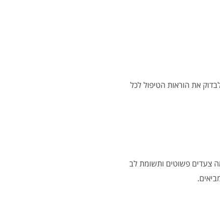
לבדוק את הוראות הטיפול לכל
ה צעדים פשוטים ותשומת לב
ביאים.