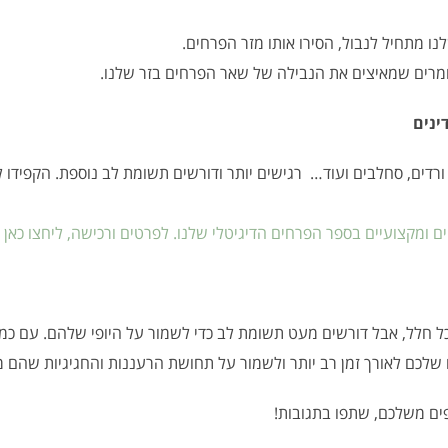
ו מתחיל לנבול, הסירו אותו מזר הפרחים.
מרים שמאיצים את הנבילה של שאר הפרחים בזר שלנו.
 ורדים, סחלבים ועוד… רגישים יותר ודורשים תשומת לב נוספת. הקפידו 
ים ומקצועיים בספר הפרחים הדיגיטלי שלנו. לפרטים ורכישה, ליחצו כאן
ל חלל, אבל דורשים מעט תשומת לב כדי לשמור על היופי שלהם. עם כמ
ם שלכם לאורך זמן רב יותר ולשמור על תחושת הרעננות והחגיגיות שהם מ
פים משלכם, שתפו בתגובות!