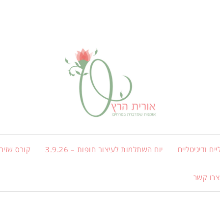
ים ודיגיטליים
יום השתלמות לעיצוב חופות – 3.9.26
קורס שזירת
צרו קשר