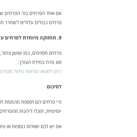
אם אחד הפרחים בזר הפרחים שלנ
פרחים נבולים עלולים לשחרר חו
9. תחזוקה מיוחדת לפרחים עדינים
פרחים מסוימים, כמו שושן צחור,
סוג פרח במידת הצורך.
ניתן למצוא הוראות טיפול מפורט
לסיכום
זרי פרחים הם תוספת מהממת לכ
יומיומית, תוכלו ליהנות מהפרחי
אם יש לכם שאלות נוספות או טי