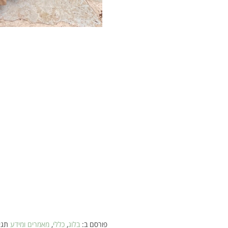
פורסם ב:
בלוג
,
כללי
,
מאמרים ומידע
תגי