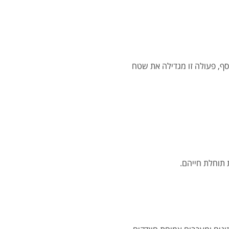
ף, פעולה זו מגדילה את שטח
 תוחלת חייהם.