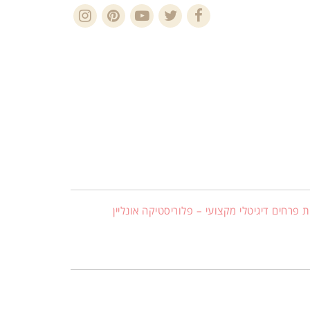
Instagram
Pinterest
YouTube
Twitter
Facebook
 פרחים דיגיטלי מקצועי – פלוריסטיקה אונליין