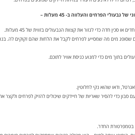
ו סכין חדה כדי לגזור את קצוות הגבעולים בזווית של 45 מעלות.
 שסופג מים מה שמסייע לפרחים לקבל את הלחות שהם זקוקים לה. בנוס
ים בתוך מים כדי למנוע כניסת אוויר לתוכם.
גרטל, ודאו שהוא נקי לחלוטין.
סבון כדי להסיר שאריות של חיידקים שיכולים להזיק לפרחים ולקצר את
 בטמפרטורת החדר.