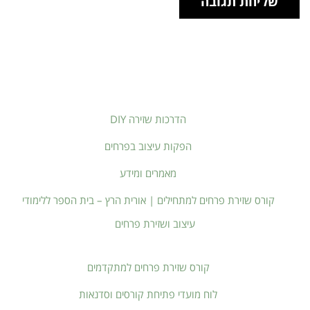
הדרכות שזירה DIY
הפקות עיצוב בפרחים
מאמרים ומידע
קורס שזירת פרחים למתחילים | אורית הרץ – בית הספר ללימודי
עיצוב ושזירת פרחים
קורס שזירת פרחים למתקדמים
לוח מועדי פתיחת קורסים וסדנאות