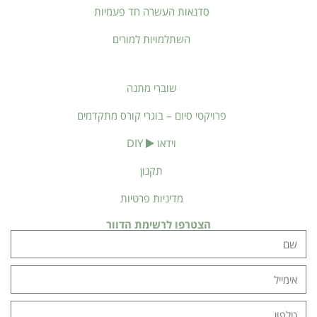
סדנאות העשרה חד פעמיות
השתלמויות למורים
שוברי מתנה
פרויקטי סיום – בוגרי קורס מתקדמים
וידאו
DIY
תקנון
מדיניות פרטיות
הצטרפו לרשימת הדוור