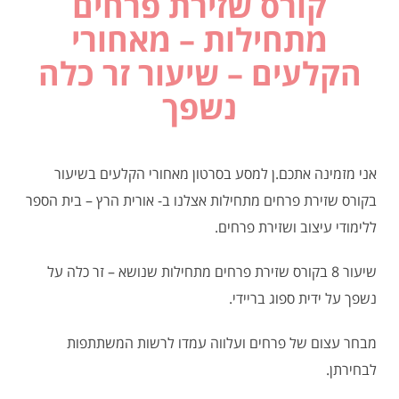
קורס שזירת פרחים
מתחילות – מאחורי
הקלעים – שיעור זר כלה
נשפך
אני מזמינה אתכם.ן למסע בסרטון מאחורי הקלעים בשיעור
בקורס שזירת פרחים מתחילות אצלנו ב- אורית הרץ – בית הספר
ללימודי עיצוב ושזירת פרחים.
שיעור 8 בקורס שזירת פרחים מתחילות שנושא – זר כלה על
נשפך על ידית ספוג בריידי.
מבחר עצום של פרחים ועלווה עמדו לרשות המשתתפות
לבחירתן.