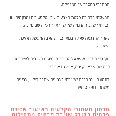
התחלתי בהסבר על הטכניקה.
המשכתי בבחירת פלטת הצבעים שלי, טקסטורות ומרקמים ואז
עברתי לשלב ההדגמה של שזירת זר הכלה שבתמונה.
לאחר ההדגמה שלי, הבנות עברו לשלב המעשי, מלאכת
השזירה.
תוך כדי הסבר מעשי על הטכניקה וטיפים חשובים ליצירת זר
כלה שהוא לא רק יפה, אלא גם איכותי.
בתמונה – זר הכלה ששזרתי בצבעים שהלב ביקש, צבעים
משמחים ואופטימיים.
סרטון מאחורי הקלעים בשיעור שזירת
פרחים בקורס שזירת פרחים מתחילות -