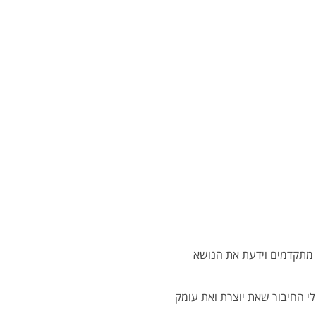
מתקדמים וידעת את הנושא
י החיבור שאת יוצרת ואת עומק