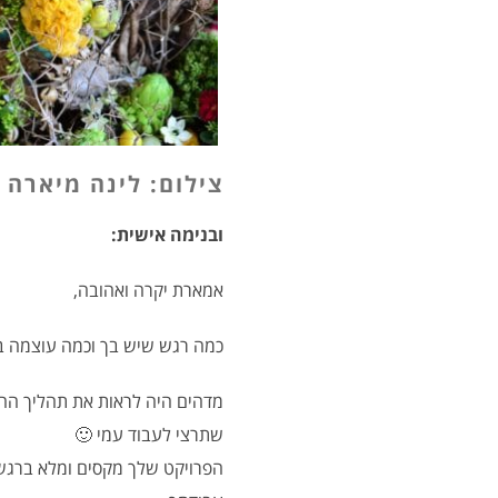
צילום: לינה מיארה
ובנימה אישית:
אמארת יקרה ואהובה,
כמה רגש שיש בך וכמה עוצמה 
מדהים היה לראות את תהליך הה
שתרצי לעבוד עמי 🙂
הפרויקט שלך מקסים ומלא ברגש,