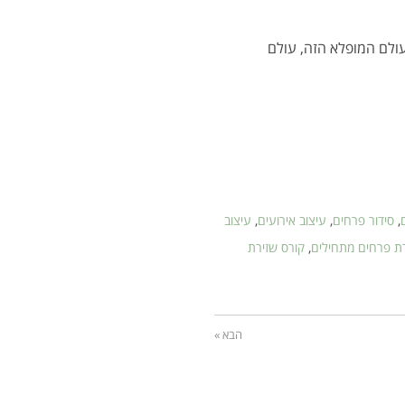
ולם המופלא הזה, עולם
,
סידור פרחים
,
עיצוב אירועים
,
עיצוב
רת פרחים מתחילים
,
קורס שזירת
הבא »