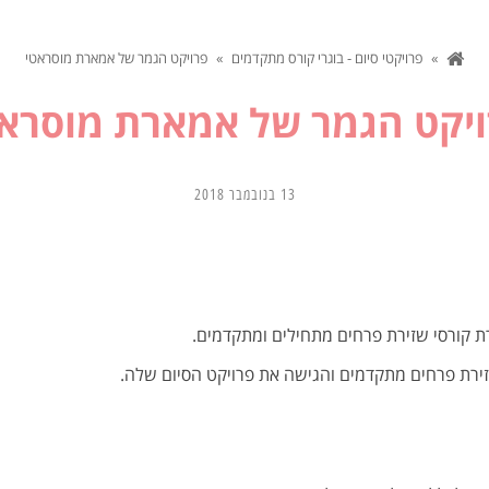
»
פרויקטי סיום - בוגרי קורס מתקדמים
»
פרויקט הגמר של אמארת מוסראטי
יקט הגמר של אמארת מוסרא
13 בנובמבר 2018
 קורסי שזירת פרחים מתחילים ומתקדמים.
ירת פרחים מתקדמים והגישה את פרויקט הסיום שלה.