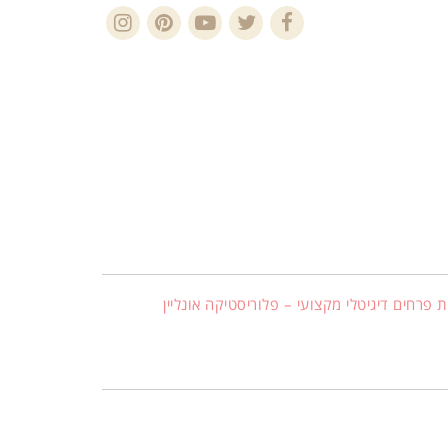
Instagram
Pinterest
YouTube
Twitter
Facebook
 פרחים דיגיטלי מקצועי – פלוריסטיקה אונליין