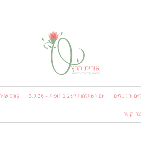
ים ודיגיטליים
יום השתלמות לעיצוב חופות – 3.9.26
קורס שזירת
צרו קשר