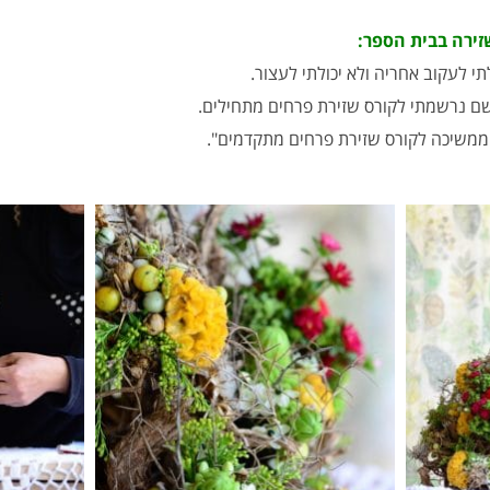
זירה בבית הספר:
י לעקוב אחריה ולא יכולתי לעצור.
ם נרשמתי לקורס שזירת פרחים מתחילים.
ממשיכה לקורס שזירת פרחים מתקדמים".