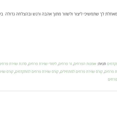
אחלת לך שתמשיכי ליצור ולשזור מתוך אהבה ורגש ובהצלחה גדולה בע
תקדמים
תגיות:
אומנות הפרחים
,
זר פרחים
,
לימודי שזירת פרחים
,
סדנת שזירת פרחים
ת פרחים
,
קורס שזירת פרחים למתחילים
,
קורס שזירת פרחים למתקדמים
,
קורס שזי
פרחים