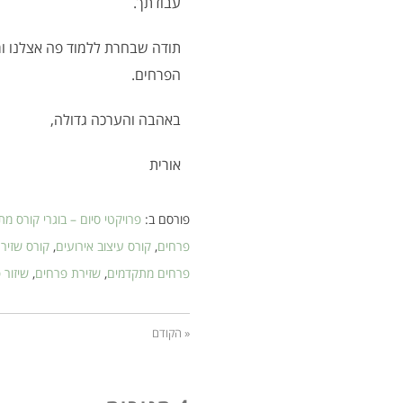
עבודתך.
תודה שבחרת ללמוד פה אצלנו ומ
הפרחים.
באהבה והערכה גדולה,
אורית
פורסם ב:
פרויקטי סיום – בוגרי קורס מ
פרחים
,
קורס עיצוב אירועים
,
קורס שזיר
פרחים מתקדמים
,
שזירת פרחים
,
שיזור 
« הקודם