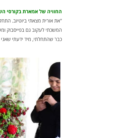
החוויה של אמארת בקורסי הש
"את אורית מצאתי ביוטיוב. התחלת
המשכתי לעקוב גם בפייסבוק ומש
כבר שהתחלתי, מיד ידעתי שאני 