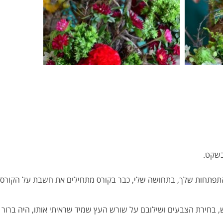
בשקט.
תפתחות שלך, בתחושה שלי, כבר בקורס מתחילים את חשבת על הקורס 
 בחירת הצבעים ושילובם על שורש העץ שמיד שראיתי אותו, היה ברור ל