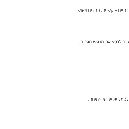
יים – קשיים, פחדים ויאוש.
עוזר לרפא את הנפש מפנים.
לסמל יאוש ואי צמיחה.