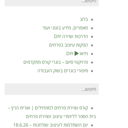
עבור:
בלוג
מאמרים, מידע בוטני ועוד
הדרכות שזירה DIY
הפקות עיצוב בפרחים
וידאו
DIY
פרויקטי סיום – בוגרי קורס מתקדמים
סיפורי בוגרים בשוק העבודה
חיפוש
עבור:
קורס שזירת פרחים למתחילים | אורית הרץ –
בית הספר ללימודי עיצוב ושזירת פרחים
יום השתלמות לעיצוב שולחנות – 18.6.26