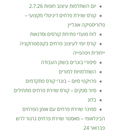
יום השתלמות עיצוב חופות 2.7.26
קורס שזירת פרחים דיגיטלי מקצועי –
פלוריסטיקה אונליין
לוח מועדי פתיחת קורסים וסדנאות
קורס יומי לעיצוב פרחים בקונסטרוקציה
ייחודית ויפהפייה ​
סיפורי בוגרים בשוק העבודה
השתלמויות למורים
פרויקטי סיום – בוגרי קורס מתקדמים
סיור ספקים – קורס שזירת פרחים מתחילים
בלוג
סמינר שזירת פרחים עם אומן הפרחים
הבינלאומי – מאסטר שזירת פרחים גרגור לרש
פברואר 24