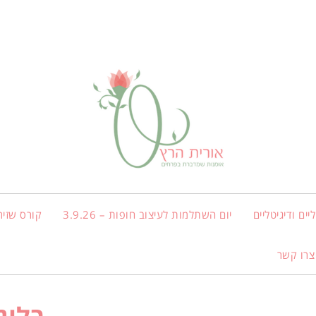
ים ודיגיטליים
יום השתלמות לעיצוב חופות – 3.9.26
קורס שזיר
צרו קשר