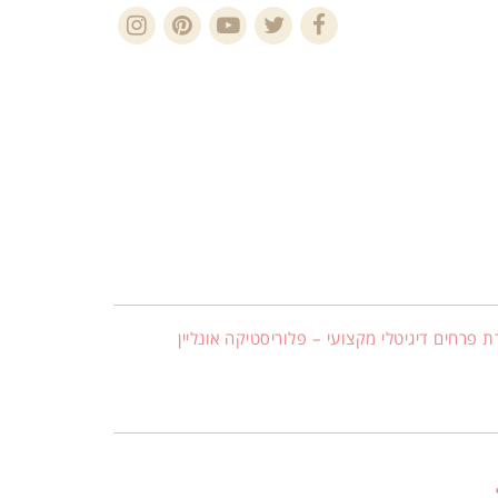
Instagram
Pinterest
YouTube
Twitter
Facebook
ת פרחים דיגיטלי מקצועי – פלוריסטיקה אונליין