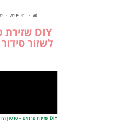
»
וידאו
DIY
DIY שזירת פרחים – סרטון הדרכה צעד אחר צעד כיצד לשזור סידור פרחים טבעי, המכבד את כל מה שהאדמה נותנת לנו
»
DIY שזיר
לשזור סידור
DIY שזירת פרחים – סרטון הדרכה צעד אחר צעד כיצד לשזור סידור פרחים טבעי, המכבד את כל מה שהאדמה נותנת לנו