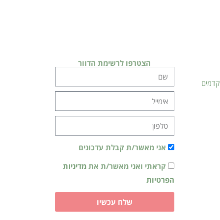
הצטרפו לרשימת הדוור
קדמים
אני מאשר/ת קבלת עדכונים
קראתי ואני מאשר/ת את
מדיניות
הפרטיות
שלח עכשיו