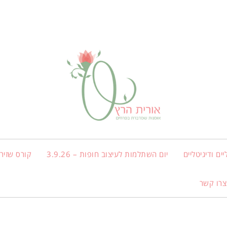
ים ודיגיטליים
יום השתלמות לעיצוב חופות – 3.9.26
קורס שזירת
צרו קשר