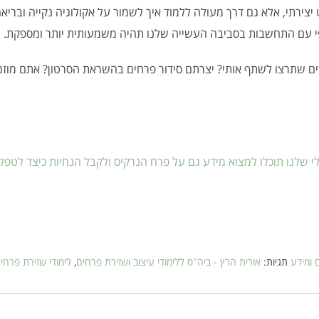
יצירתי, אלא גם דרך מעולה ללמוד איך לשמור על אקולוגיה נקייה ובריאה 
פי עם התחשבות בסביבה העשייה שלנו תהיה משמעותית יותר ומספקת.
ם שתרצו לשתף אותי? יצרתם סידור פרחים בהשראת הסרטון? אתם מוזמ
 שלנו תוכלו למצוא מידע גם על פרח הנרקיס ולקבל הנחיות כיצד לטפל 
 ומידע
תגיות:
אורית הרץ - ביה"ס ללימודי עיצוב ושזירת פרחים
,
לימודי שזירת פרחי