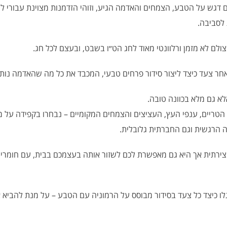
 דגש על הטבע, הצמחים והאדמה הגיע, וזוהי הזדמנות מצוינת עבורי 
 לסביבה.
אחר צעד כיצד ליצור סידור פרחים טבעי, המכבד את כל מה שהאדמה נותנ
לא גם מלא בכוונה טובה.
טריים, ענפי העץ, העציצים והצמחים המקומיים – נבחרו בקפידה על 
ה הרגשית וגם החברתית גלובלית.
ירתית אך היא גם מאפשרת לכם לשזור אותה בעצמכם בבית, עם חומרי 
תגלו כיצד כל צעד בסידור מבוסס על הרמוניה עם הטבע – על מנת להבי