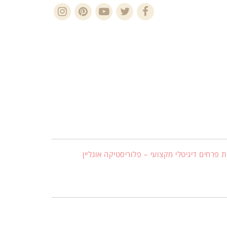
Instagram
Pinterest
YouTube
Twitter
Facebook
 פרחים דיגיטלי מקצועי – פלוריסטיקה אונליין