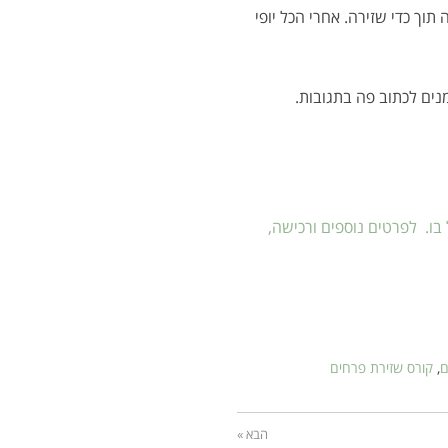
תוך כדי שזירה. אחרי הכל יופי
נים לכתוב פה בתגובות.
בו. לפרטים נוספים ורכישה,
ם
,
קורס שזירת פרחים
הבא »