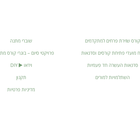
ורס שזירת פרחים למתקדמים
שוברי מתנה
ח מועדי פתיחת קורסים וסדנאות
פרויקטי סיום – בוגרי קורס מת
סדנאות העשרה חד פעמיות
וידאו
DIY
השתלמויות למורים
תקנון
מדיניות פרטיות