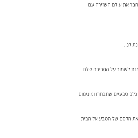
לחבר את עולם השזירה עם
ת לנו.
מנת לשמור על הסביבה שלנו
גלם טבעיים שתבחרו ומינימום
א את הקסם של הטבע אל הבית