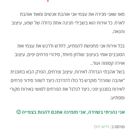
מאז שאני מכירה את עצמי אני אוהבת אנשים ומאוד אוהבת
לארח. כל אירוח הוא בשבילי חגיגה אחת גדולה של שפע, עיצוב
והנאה.
בכל אירוח אני מחפשת להפתיע, לחדש ולרגש את עצמי ואת
הסובבים אותי בעיצוב שולחן מיוחד, סידורי פרחים יפים, עיצוב
אוירה קסומה ועוד..
בשל אהבתי הגדולה לאירוח, עיצוב ופרחים, הפרק הבא בתוכנית
"אהבה שזורה" מוקדש כל כולו להדרכה כיצד לשזור סידור פרחים
לאירוח בסגנון יפני, כיצד לגלגל את הפרחים לסושי באירוח מקורי
ומפתיע.
אני נהניתי בשזירה, אני מזמינה אתכם להנות בצפייה 🙂
פורסם ב:
וידיאו DIY