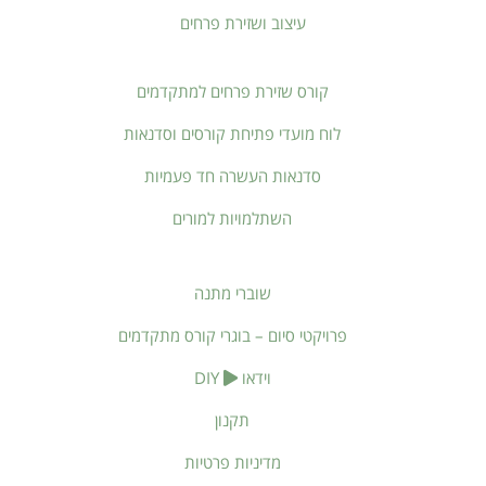
עיצוב ושזירת פרחים
קורס שזירת פרחים למתקדמים
לוח מועדי פתיחת קורסים וסדנאות
סדנאות העשרה חד פעמיות
השתלמויות למורים
שוברי מתנה
פרויקטי סיום – בוגרי קורס מתקדמים
וידאו
DIY
תקנון
מדיניות פרטיות