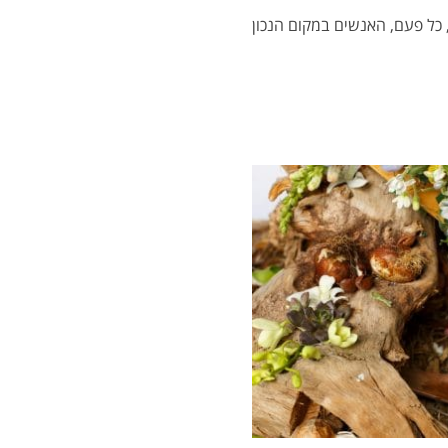
 כל פעם, האנשים במקום הנכון