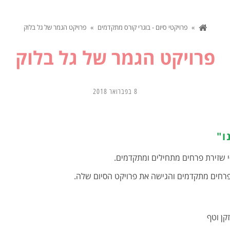
»
פרויקטי סיום - בוגרי קורס מתקדמים
»
פרויקט הגמר של גל בלוק
פרויקט הגמר של גל בלוק
8 בפברואר 2018
ו"
 שזירת פרחים מתחילים ומתקדמים.
פרחים מתקדמים והגישה את פרויקט הסיום שלה.
זקן וטף