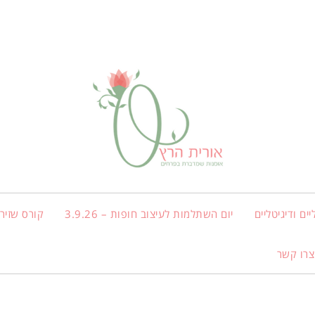
ים ודיגיטליים
יום השתלמות לעיצוב חופות – 3.9.26
קורס שזירת
צרו קשר