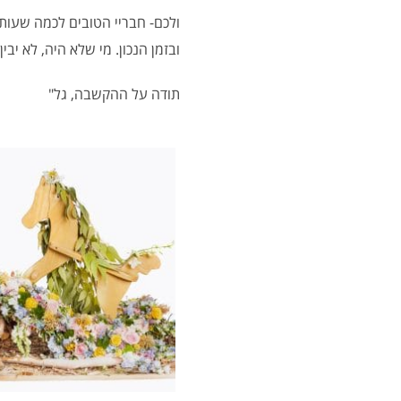
ולכם- חבריי הטובים לכמה שעות 
ובזמן הנכון. מי שלא היה, לא יבי
תודה על ההקשבה, גל"