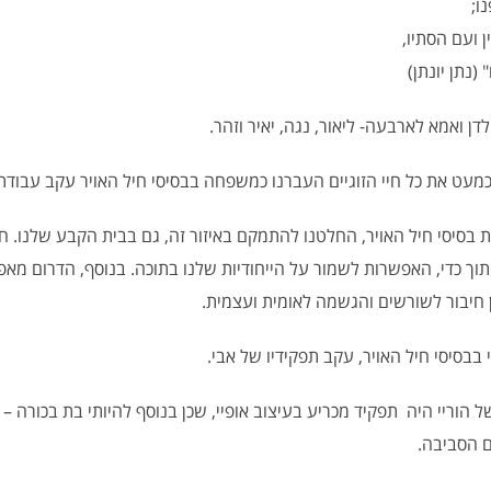
נו;
 ועם הסתיו,
"
(נתן יונתן)
כמעט את כל חיי הזוגיים העברנו כמשפחה בבסיסי חיל האויר עקב עבודת
ת בסיסי חיל האויר, החלטנו להתמקם באיזור זה, גם בבית הקבע שלנו. ח
ותוך כדי, האפשרות לשמור על הייחודיות שלנו בתוכה. בנוסף, הדרום מאפ
 חיבור לשורשים והגשמה לאומית ועצמית.
 בבסיסי חיל האויר, עקב תפקידיו של אבי.
של הוריי היה תפקיד מכריע בעיצוב אופיי, שכן בנוסף להיותי בת בכורה 
ם הסביבה.