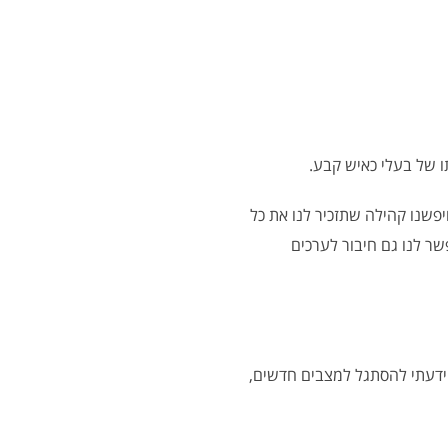
ו של בעלי כאיש קבע.
יפשנו קהילה שתזכיר לנו את כל
שר לנו גם חיבור לערכים
– ידעתי להסתגל למצבים חדשים,