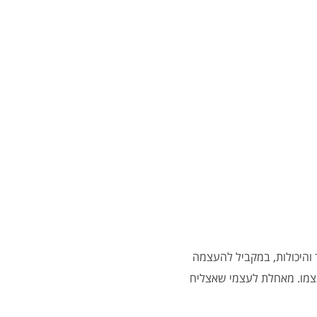
והיכולות, במקביל להעצמה
עצמו. מאחלת לעצמי שאצליח