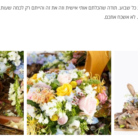
כל שבוע. תודה שהכלתם אותי אישית וזה את זה והייתם רק לכמה שעות,
ן. לא אשכח אתכם.