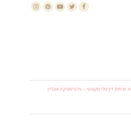
Instagram
Pinterest
YouTube
Twitter
Facebook
 פרחים דיגיטלי מקצועי – פלוריסטיקה אונליין