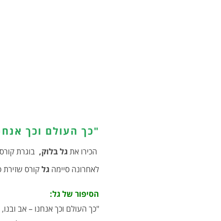
"כך העולם וכך אנחנ
הכירו את
גל בלוק,
בוגרת קורסי
לאחרונה סיימה
גל
קורס שזירת 
הסיפור של גל:
"כך העולם וכך אנחנו – אב ובנו, 