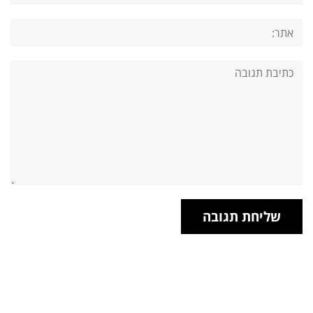
אתר:
תגובה: