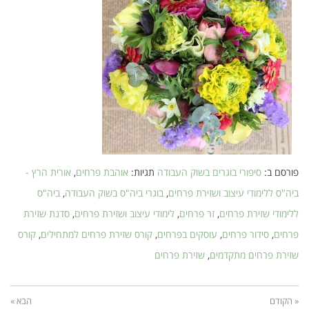
פורסם ב:
סיפורי בוגרים בשוק העבודה
תגיות:
אוהבת פרחים
,
אורית הרץ -
ביה"ס ללימודי עיצוב ושזירת פרחים
,
בוגרי ביה"ס בשוק העבודה
,
ביה"ס
ללימודי שזירת פרחים
,
זר פרחים
,
לימודי עיצוב ושזירת פרחים
,
סדנת שזירת
פרחים
,
סידור פרחים
,
עוסקים בפרחים
,
קורס שזירת פרחים למתחילים
,
קורס
שזירת פרחים מתקדמים
,
שזירת פרחים
« הקודם
הבא »