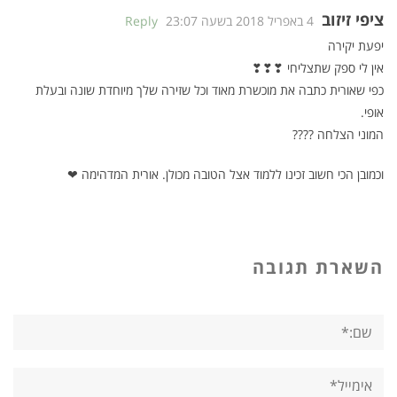
ציפי זיזוב
4 באפריל 2018 בשעה 23:07
Reply
יפעת יקירה
אין לי ספק שתצליחי ❣❣❣
כפי שאורית כתבה את מוכשרת מאוד וכל שזירה שלך מיוחדת שונה ובעלת
אופי.
המוני הצלחה ????
וכמובן הכי חשוב זכינו ללמוד אצל הטובה מכולן. אורית המדהימה ❤
השארת תגובה
שם:*
אימייל*