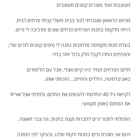
מעוצבות ועוד מוצרים קטנים מעוצבים.
מהיום הראשון שעברתי לגור בבית משלי קניתי פרחים לבית.
הייתי מלקטת בחנות הפרחים פרחים שונים ומרכיבה לי זרים.
בעלת חנות מקסימה מרחובות נתנה לי טיפים קטנים לזרים שלי,
והפרחים החלו לקבל חלק גדול יותר בחיי.
חלום הפרחים תמיד היה קיים אצלי, אבל עם הלימודים
באוניברסיטה, הילדים והחיים… הזנחתי אותו.
לקראת גיל 40 החלטתי להגשים את החלום, ולמדתי אצל אורית
את התחום באופן מקצועי.
התחלתי למכור זרים לחברות וקצת בחנות, וזה צבר תאוצה.
היום אני מוכרת זרים בחנות ירקות שלנו, ובעיקר לפי הזמנה