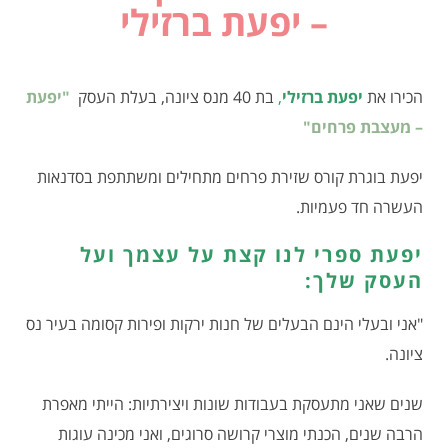
– יפעת ברזילי
הכירו את
יפעת ברזילי
,
בת 40 מנס ציונה, בעלת העסק
"יפעת
– מעצבת פרחים"
יפעת בוגרת קורס שזירת פרחים מתחילים ומשתתפת בסדנאות
העשרה חד פעמיות.
יפעת ספרי לנו קצת על עצמך ועל
העסק שלך:
"אני ובעלי הינם הבעלים של חנות ירקות ופירות קסומה בעיר נס
ציונה.
שנים שאני מתעסקת בעבודות שונות ויצירתיות: הייתי מאפרת
הרבה שנים, הכנתי מוצרי קרושה סרוגים, ואני מכינה עוגות