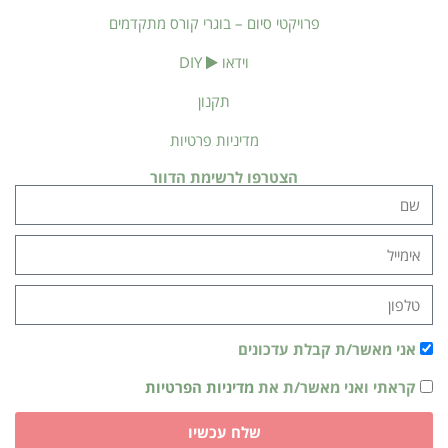
פרויקטי סיום – בוגרי קורס מתקדמים
וידאו
DIY
תקנון
מדיניות פרטיות
הצטרפו לרשימת הדוור
אני מאשר/ת קבלת עדכונים
קראתי ואני מאשר/ת את
מדיניות הפרטיות
שלח עכשיו