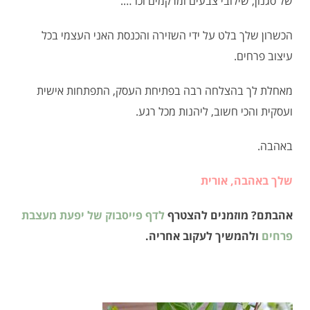
של סגנון, שילובי צבעים ומרקמים וכו'….
הכשרון שלך בלט על ידי השזירה והכנסת האני העצמי בכל
עיצוב פרחים.
מאחלת לך בהצלחה רבה בפתיחת העסק, התפתחות אישית
ועסקית והכי חשוב, ליהנות מכל רגע.
באהבה.
שלך באהבה, אורית
אהבתם? מוזמנים להצטרף
לדף פייסבוק של יפעת מעצבת
פרחים
ולהמשיך לעקוב אחריה.