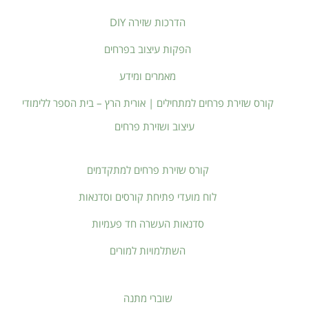
הדרכות שזירה DIY
הפקות עיצוב בפרחים
מאמרים ומידע
קורס שזירת פרחים למתחילים | אורית הרץ – בית הספר ללימודי
עיצוב ושזירת פרחים
קורס שזירת פרחים למתקדמים
לוח מועדי פתיחת קורסים וסדנאות
סדנאות העשרה חד פעמיות
השתלמויות למורים
שוברי מתנה