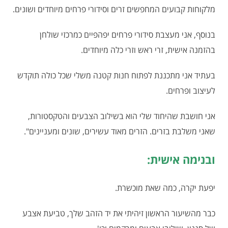
מלקוחות קבועים המחפשים זרים וסידורי פרחים מיוחדים ושונים.
בנוסף, אני מעצבת סידורי פרחים יפהפיים כמרכזי שולחן
בהזמנה אישית, זרי ראש וזרי כלה מיוחדים.
בעתיד אני מתכננת לפתוח חנות קטנה משלי שכל כולה תוקדש
לעיצוב ופרחים.
אני חושבת שהיחוד שלי הוא בשילוב הצבעים והטקסטורות,
שאני משלבת בזרים. הזרים מאוד עשירים, שונים ומעניינים".
ובנימה אישית:
יפעת יקרה, כמה שאת מוכשרת.
כבר מהשיעור הראשון זיהיתי את יד הזהב שלך, טביעת אצבע