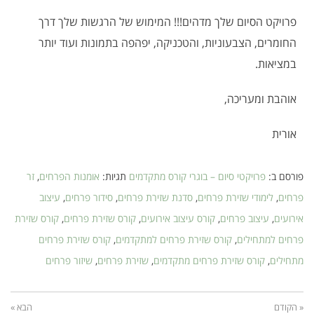
פרויקט הסיום שלך מדהים!!! המימוש של הרגשות שלך דרך
החומרים, הצבעוניות, והטכניקה, יפהפה בתמונות ועוד יותר
במציאות.
אוהבת ומעריכה,
אורית
פורסם ב:
פרויקטי סיום – בוגרי קורס מתקדמים
תגיות:
אומנות הפרחים
,
זר
פרחים
,
לימודי שזירת פרחים
,
סדנת שזירת פרחים
,
סידור פרחים
,
עיצוב
אירועים
,
עיצוב פרחים
,
קורס עיצוב אירועים
,
קורס שזירת פרחים
,
קורס שזירת
פרחים למתחילים
,
קורס שזירת פרחים למתקדמים
,
קורס שזירת פרחים
מתחילים
,
קורס שזירת פרחים מתקדמים
,
שזירת פרחים
,
שיזור פרחים
« הקודם
הבא »