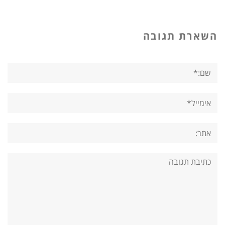
השארת תגובה
שם:*
אימייל*
אתר:
תגובה: