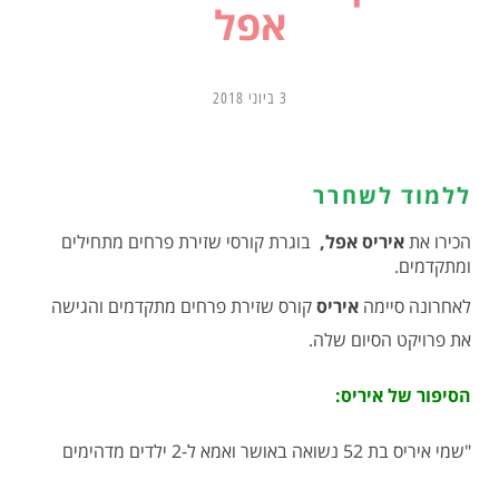
אפל
3 ביוני 2018
ללמוד לשחרר
הכירו את
איריס אפל,
בוגרת קורסי שזירת פרחים מתחילים
ומתקדמים.
לאחרונה סיימה
איריס
קורס שזירת פרחים מתקדמים והגישה
את פרויקט הסיום שלה.
הסיפור של איריס:
"שמי איריס בת 52 נשואה באושר ואמא ל-2 ילדים מדהימים