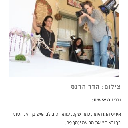
צילום: הדר הרנס
ובנימה אישית:
איריס המדהימה, כמה שקט, עומק וטוב לב שיש בך ואני זכיתי
בך ובאור שאת מביאה עמך פה.