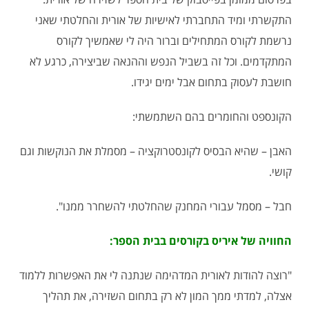
התקשרתי ומיד התחברתי לאישיות של אורית והחלטתי שאני
נרשמת לקורס המתחילים וברור היה לי שאמשיך לקורס
המתקדמים. וכל זה בשביל הנפש וההנאה שביצירה, כרגע לא
חושבת לעסוק בתחום אבל ימים יגידו.
הקונספט והחומרים בהם השתמשתי:
האבן – שהיא הבסיס לקונסטרוקציה – מסמלת את הנוקשות וגם
קושי.
חבל – מסמל עבורי המחנק שהחלטתי להשחרר ממנו".
החוויה של איריס בקורסים בבית הספר:
"רוצה להודות לאורית המדהימה שנתנה לי את האפשרות ללמוד
אצלה, למדתי ממך המון לא רק בתחום השזירה, את תהליך