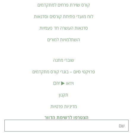
קורס שזירת פרחים למתקדמים
לוח מועדי פתיחת קורסים וסדנאות
סדנאות העשרה חד פעמיות
השתלמויות למורים
שוברי מתנה
פרויקטי סיום – בוגרי קורס מתקדמים
וידאו
DIY
תקנון
מדיניות פרטיות
הצטרפו לרשימת הדוור