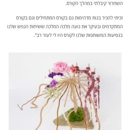
השחרור קיבלתי במהלך הקורס.
זכיתי להכיר בנות מדהימות גם בקורס המתחילים וגם בקורס
המתקדמים ובעיקר את נועה מלכה המלכה ששיחות הנפש שלנו
בנסיעות המשותפות שלנו לקורס היו לי לעזר רב".