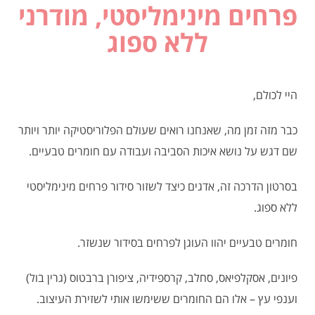
פרחים מינימליסטי, מודרני
ללא ספוג
היי לכולם,
כבר מזה זמן מה, שאנחנו רואים שעולם הפלוריסטיקה יותר ויותר
שם דגש על נושא איכות הסביבה ועבודה עם חומרים טבעיים.
בסרטון הדרכה זה, אדגים כיצד לשזור סידור פרחים מינימליסטי
ללא ספוג.
חומרים טבעיים יהוו העוגן לפרחים בסידור שנשזר.
פיונים, אסקלפיאס, סחלב, קרספידיה, ציפורן ברבטוס (גרין בול)
וענפי עץ – אלו הם החומרים ששימשו אותי לשזירת העיצוב.