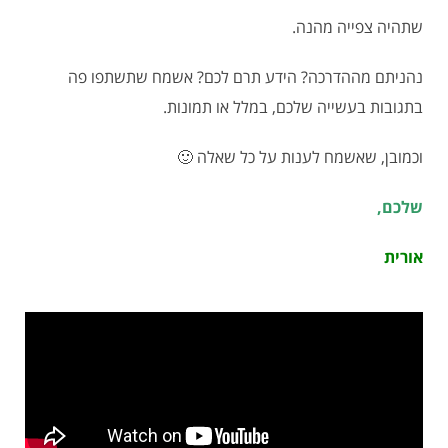
שתהיה צפייה מהנה.
נהניתם מההדרכה? הידע תרם לכם? אשמח שתשתפו פה
בתגובות בעשייה שלכם, במלל או תמונות.
וכמובן, שאשמח לענות על כל שאלה 🙂
שלכם,
אורית