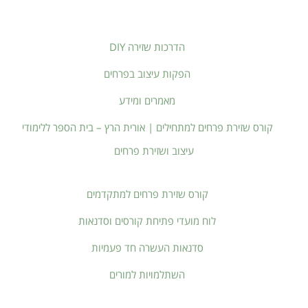
הדרכות שזירה DIY
הפקות עיצוב בפרחים
מאמרים ומידע
קורס שזירת פרחים למתחילים | אורית הרץ – בית הספר ללימודי
עיצוב ושזירת פרחים
קורס שזירת פרחים למתקדמים
לוח מועדי פתיחת קורסים וסדנאות
סדנאות העשרה חד פעמיות
השתלמויות למורים