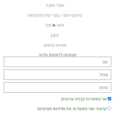
שוברי מתנה
פרויקטי סיום – בוגרי קורס מתקדמים
וידאו
DIY
תקנון
מדיניות פרטיות
הצטרפו לרשימת הדוור
אני מאשר/ת קבלת עדכונים
קראתי ואני מאשר/ת את
מדיניות הפרטיות