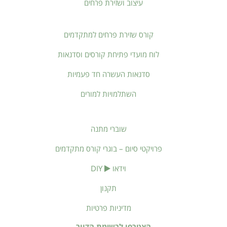
עיצוב ושזירת פרחים
קורס שזירת פרחים למתקדמים
לוח מועדי פתיחת קורסים וסדנאות
סדנאות העשרה חד פעמיות
השתלמויות למורים
שוברי מתנה
פרויקטי סיום – בוגרי קורס מתקדמים
וידאו
DIY
תקנון
מדיניות פרטיות
הצטרפו לרשימת הדוור