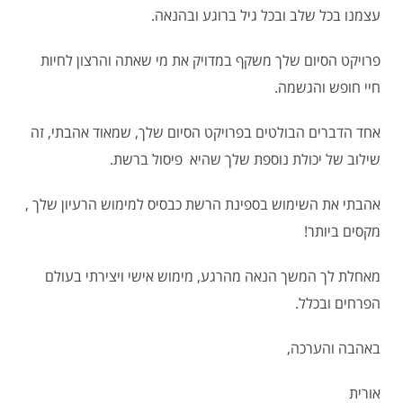
עצמנו בכל שלב ובכל גיל ברוגע ובהנאה.
פרויקט הסיום שלך משקף במדויק את מי שאתה והרצון לחיות
חיי חופש והגשמה.
אחד הדברים הבולטים בפרויקט הסיום שלך, שמאוד אהבתי, זה
שילוב של יכולת נוספת שלך שהיא פיסול ברשת.
אהבתי את השימוש בספינת הרשת כבסיס למימוש הרעיון שלך ,
מקסים ביותר!
מאחלת לך המשך הנאה מהרגע, מימוש אישי ויצירתי בעולם
הפרחים ובכלל.
באהבה והערכה,
אורית