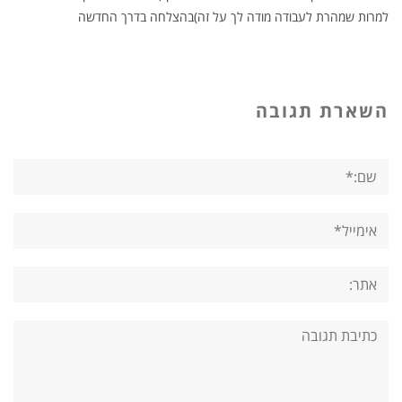
למרות שמהרת לעבודה מודה לך על זה)בהצלחה בדרך החדשה
השארת תגובה
שם:*
אימייל*
אתר:
תגובה: