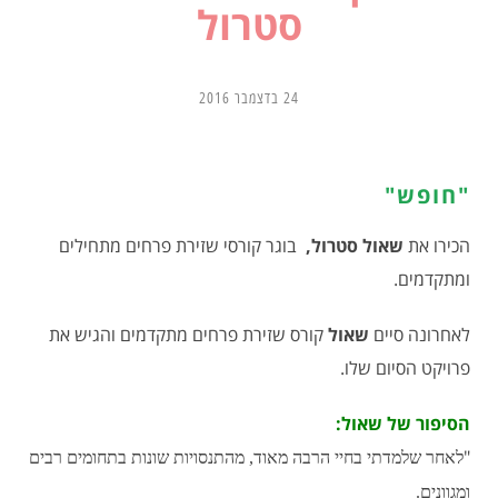
סטרול
24 בדצמבר 2016
"חופש"
הכירו את
שאול סטרול,
בוגר קורסי שזירת פרחים מתחילים
ומתקדמים.
לאחרונה סיים
שאול
קורס שזירת פרחים מתקדמים והגיש את
פרויקט הסיום שלו.
הסיפור של שאול:
"
לאחר שלמדתי בחיי הרבה מאוד, מהתנסויות שונות בתחומים רבים
ומגוונים.