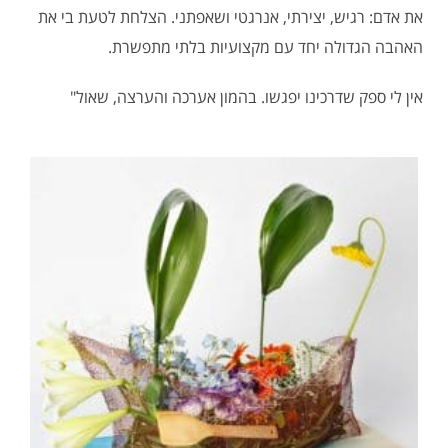
את אדם: רגיש, יצירתי, אנרגטי ושאפתני. הצלחת לטעת בי את
האהבה הגדולה יחד עם מקצועיות בלתי מתפשרת.
אין לי ספק שדרכינו יפגשו. בהמון אערכה והערצה, שאול"