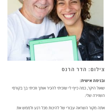
צילום: הדר הרנס
ובנימה אישית:
שאול היקר, כמה כייף לי שזכיתי להכיר אותך וזכיתי בך בקורסי
השזירה שלי.
אתה מקור השראה עבורי של להינות מכל רגע ולממש את