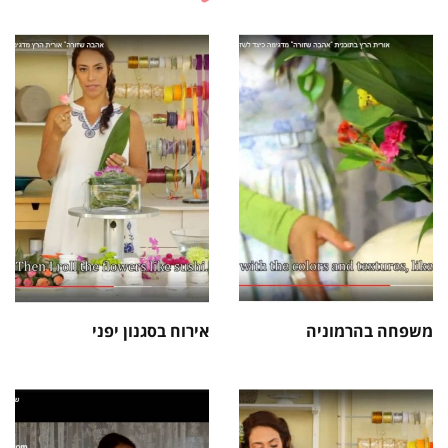
משפחה בהרמוניה
אירוח בסגנון יפני