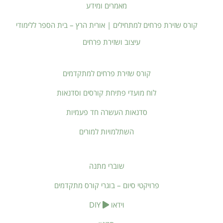
מאמרים ומידע
קורס שזירת פרחים למתחילים | אורית הרץ – בית הספר ללימודי
עיצוב ושזירת פרחים
קורס שזירת פרחים למתקדמים
לוח מועדי פתיחת קורסים וסדנאות
סדנאות העשרה חד פעמיות
השתלמויות למורים
שוברי מתנה
פרויקטי סיום – בוגרי קורס מתקדמים
וידאו
DIY