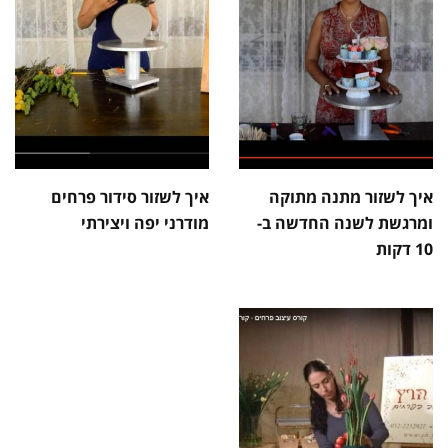
איך לשזור מתנה מתוקה
איך לשזור סידור פרחים
ומרגשת לשנה החדשה ב-
מודרני יפה ויצירתי
10 דקות