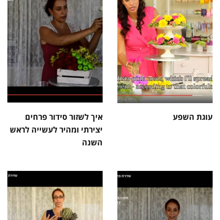
עוגת השפע
איך לשזור סידור פרחים
יצירתי ומהיר לעשייה לראש
השנה