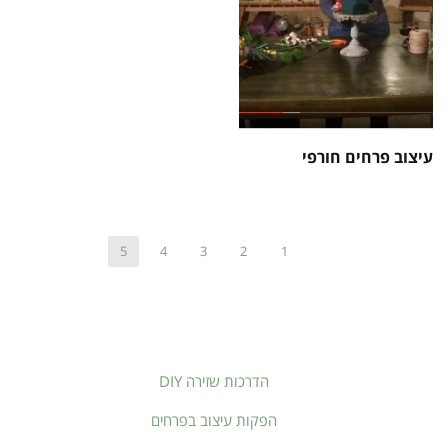
עיצוב פרחים חורפי
5
4
3
2
1
הדרכות שזירה DIY
הפקות עיצוב בפרחים