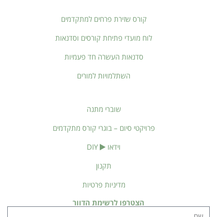
קורס שזירת פרחים למתקדמים
לוח מועדי פתיחת קורסים וסדנאות
סדנאות העשרה חד פעמיות
השתלמויות למורים
שוברי מתנה
פרויקטי סיום – בוגרי קורס מתקדמים
וידאו
DIY
תקנון
מדיניות פרטיות
הצטרפו לרשימת הדוור