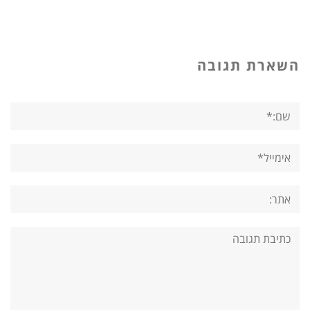
השארת תגובה
שם:*
אימייל*
אתר:
תגובה: