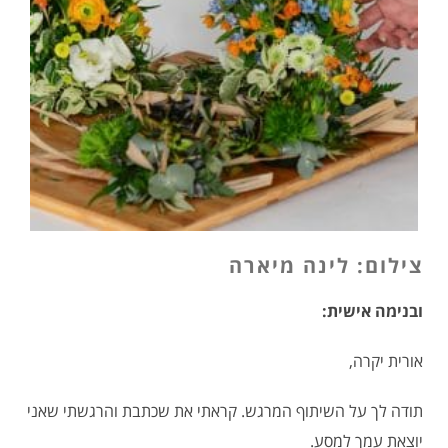
צילום: לינה מיארה
ובנימה אישית:
אורית יקרה,
תודה לך על השיתוף המרגש. קראתי את שכתבת והרגשתי שאני
יוצאת עמך למסע.