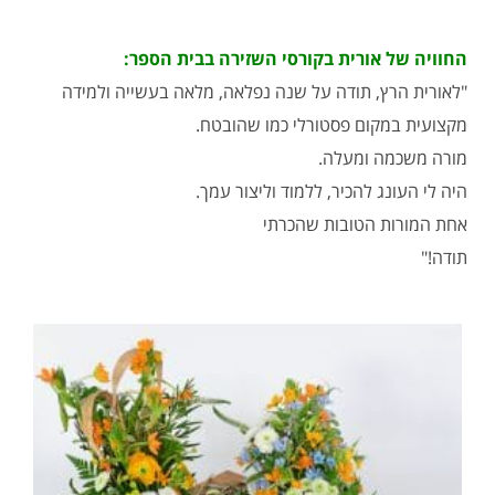
החוויה של אורית בקורסי השזירה בבית הספר:
"לאורית הרץ, תודה על שנה נפלאה, מלאה בעשייה ולמידה
מקצועית במקום פסטורלי כמו שהובטח.
מורה משכמה ומעלה.
היה לי העונג להכיר, ללמוד וליצור עמך.
אחת המורות הטובות שהכרתי
תודה!"