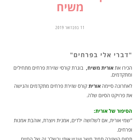
משיח
11 בפברואר 2019
"דברי אלי בפרחים"
הכירו את
אורית משיח,
בוגרת קורסי שזירת פרחים מתחילים
ומתקדמים.
לאחרונה סיימה
אורית
קורס שזירת פרחים מתקדמים והגישה
את פרויקט הסיום שלה.
הסיפור של אורית:
"שמי אורית, אם לשלושה ילדים, אמנית ויוצרת, אוהבת אמנות
ופרחים.
תחום השזירה תמיד משך ועניין אותי ובשלב זה של החיים