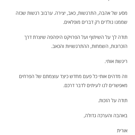
מסע של אהבה, התרגשות, כאב, יצירה. ערבוב רגשות שכזה
שממנו נולדים רק דברים מופלאים.
תודה לך על השיתוף ועל הפרויקט היפהפה שיצרת דרך
הזכרונות, השמחות, ההתרגשויות והכאב.
ריגשת אותי.
וזה מדהים אותי כל פעם מחדש כיצד עוצמתם של הפרחים
מאפשרים לנו לעיתים לדבר דרכם.
תודה על הזכות.
באהבה והערכה גדולה,
אורית