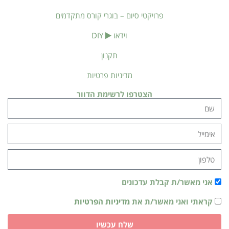
פרויקטי סיום – בוגרי קורס מתקדמים
וידאו
DIY
תקנון
מדיניות פרטיות
הצטרפו לרשימת הדוור
אני מאשר/ת קבלת עדכונים
קראתי ואני מאשר/ת את
מדיניות הפרטיות
שלח עכשיו