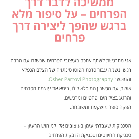
ממשיכה לדבר דרך
הפרחים – על סיפור מלא
ברגש שהפך ליצירה דרך
פרחים
אני מתרגשת לשתף אתכם בעיצובי הפרחים שנשזרו עם הרבה
רגש ונשמה עבור סדנת הפוטו סינתזיה של הצלם הנפלא
והמוכשר
Osher Partovi Photography
.
אושר, עם הכשרון המופלא שלו, ביטא את עוצמת הפרחים
והרגע בצילומים יפהפיים ומרגשים.
הפקה סופר מושקעת ומשובחת.
הטכניקות שעבדתי עימן בעיצובים אלו למימוש הרעיון –
טכניקת החיווטים וטכניקת הדבקת הפרחים