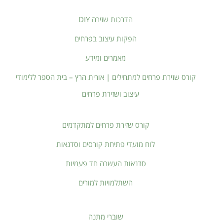
הדרכות שזירה DIY
הפקות עיצוב בפרחים
מאמרים ומידע
קורס שזירת פרחים למתחילים | אורית הרץ – בית הספר ללימודי
עיצוב ושזירת פרחים
קורס שזירת פרחים למתקדמים
לוח מועדי פתיחת קורסים וסדנאות
סדנאות העשרה חד פעמיות
השתלמויות למורים
שוברי מתנה