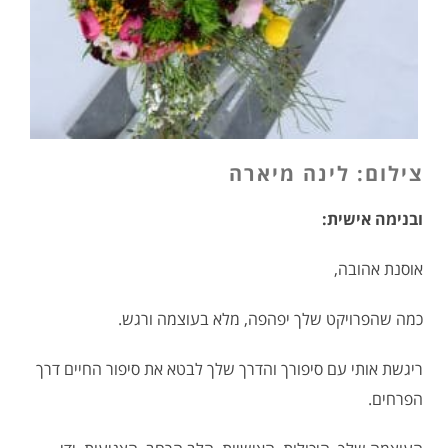
צילום: לינה מיארה
ובנימה אישית:
אוסנת אהובה,
כמה שהפרויקט שלך יפהפה, מלא בעוצמה ורגש.
ריגשת אותי עם סיפורך והדרך שלך לבטא את סיפור החיים דרך
הפרחים.