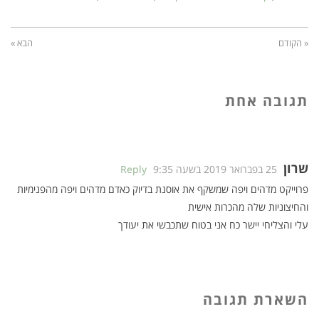
« הקודם
הבא »
תגובה אחת
שרון
25 בפברואר 2019 בשעה 9:35
Reply
פרוייקט מדהים ויפה שמשקף את אוסנת בדיוק כאדם מדהים ויפה מהפנימיות
והחיצוניות שלה מהכרות אישית
עלי והצליחי יישר כח אני בטוח שתכבשי את יעודך
השארת תגובה