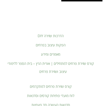
הדרכות שזירה DIY
הפקות עיצוב בפרחים
מאמרים ומידע
קורס שזירת פרחים למתחילים | אורית הרץ – בית הספר ללימודי
עיצוב ושזירת פרחים
קורס שזירת פרחים למתקדמים
לוח מועדי פתיחת קורסים וסדנאות
סדנאות העשרה חד פעמיות