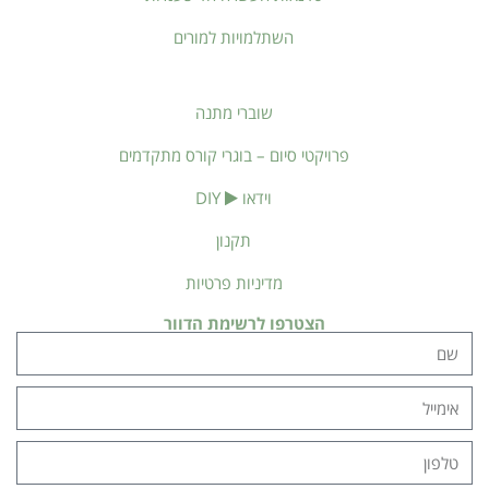
השתלמויות למורים
שוברי מתנה
פרויקטי סיום – בוגרי קורס מתקדמים
וידאו
DIY
תקנון
מדיניות פרטיות
הצטרפו לרשימת הדוור