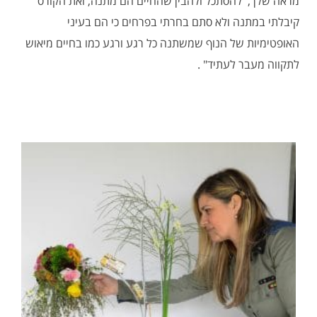
מראה שלך, להסתכל ולהבין שהחיים הם מתנה, ואת הקורס
קיבלתי במתנה ולא סתם בחרתי בפרחים כי הם בעיני
האופטימיות של הנוף שמשתנה כל רגע ורגע כמו בחיים מיאוש
לתקווה מעבר לעתיד" .