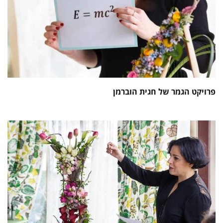
פרויקט הגמר של חגית הוברמן