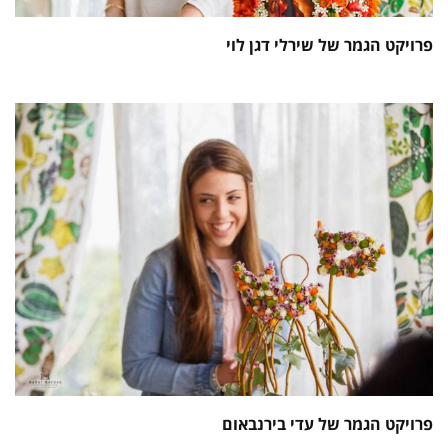
פרויקט הגמר של שירלי דגן לוי
פרויקט הגמר של עדי בירנבאום