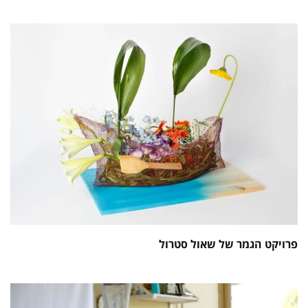
פרויקט הגמר של שאול סטרול