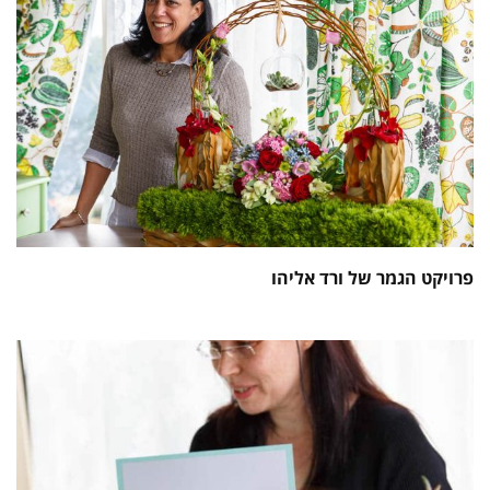
פרויקט הגמר של ורד אליהו