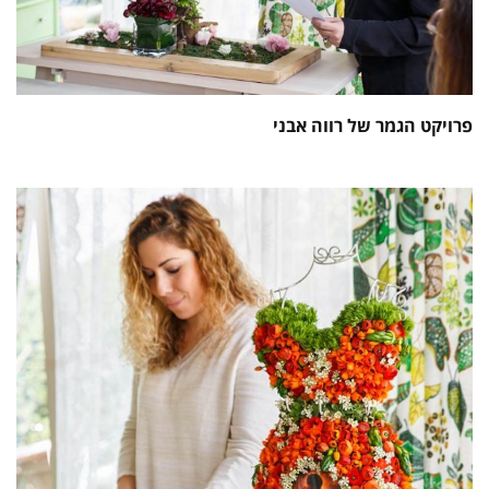
פרויקט הגמר של רווה אבני