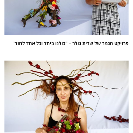
פרויקט הגמר של שרית גולר – "כולנו ביחד וכל אחד לחוד"