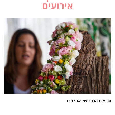
אירועים
פרויקט הגמר של אתי טרם