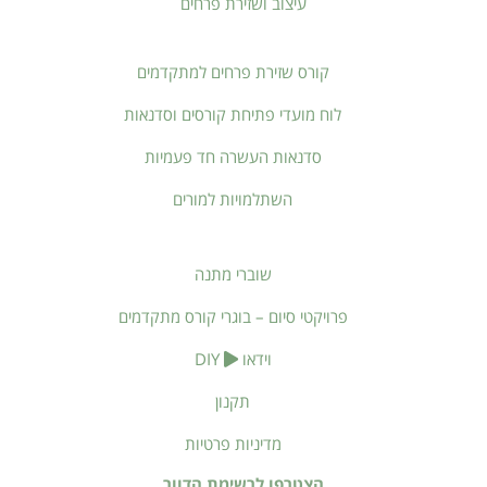
עיצוב ושזירת פרחים
קורס שזירת פרחים למתקדמים
לוח מועדי פתיחת קורסים וסדנאות
סדנאות העשרה חד פעמיות
השתלמויות למורים
שוברי מתנה
פרויקטי סיום – בוגרי קורס מתקדמים
וידאו
DIY
תקנון
מדיניות פרטיות
הצטרפו לרשימת הדוור