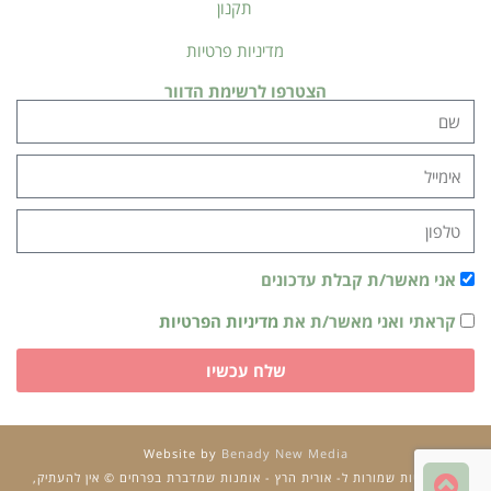
תקנון
מדיניות פרטיות
הצטרפו לרשימת הדוור
אני מאשר/ת קבלת עדכונים
קראתי ואני מאשר/ת את
מדיניות הפרטיות
שלח עכשיו
Website by
Benady New Media
גלילה
כל הזכויות שמורות ל- אורית הרץ - אומנות שמדברת בפרחים © אין להעתיק,