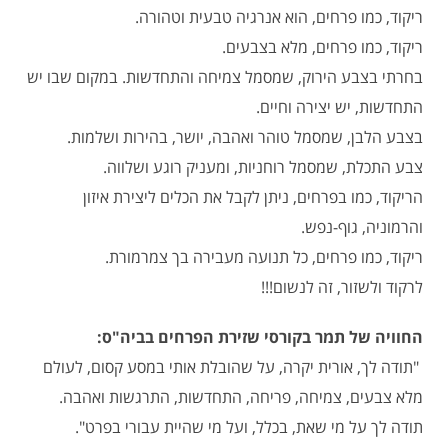
ריקוד, כמו פרחים, הוא אנרגיה טבעית וטהורה.
ריקוד, כמו פרחים, מלא בצבעים.
בחרתי בצבע הירוק, שמסמל צמיחה והתחדשות. במקום שבו יש
התחדשות, יש יצירה וחיים.
בצבע הלבן, שמסמל טוהר ואהבה, יושר, בהירות ושלמות.
צבע התכלת, שמסמל רוחניות, ומעניק רוגע ושלווה.
הריקוד, כמו בפרחים, ניתן לקבל את הכלים ליצירת איזון
והרמוניה, גוף-נפש.
ריקוד, כמו פרחים, כל תנועה מעבירה בך צמרמורת.
לרקוד ולשזור, זה לנשום!!!
החוויה של תמר בקורסי שזירת הפרחים בביה"ס:
"תודה לך, אורית יקרה, על שהובלת אותי במסע קסום, לעולם
מלא צבעים, צמיחה, פריחה, התחדשות, התרגשות ואהבה.
תודה לך על מי שאת, בכלל, ועל מי שהיית עבורי בפרט".