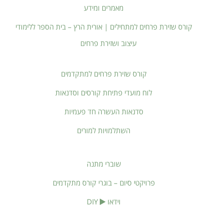
מאמרים ומידע
קורס שזירת פרחים למתחילים | אורית הרץ – בית הספר ללימודי
עיצוב ושזירת פרחים
קורס שזירת פרחים למתקדמים
לוח מועדי פתיחת קורסים וסדנאות
סדנאות העשרה חד פעמיות
השתלמויות למורים
שוברי מתנה
פרויקטי סיום – בוגרי קורס מתקדמים
וידאו
DIY