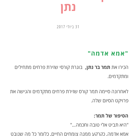
נתן
31 ביולי 2017
"אמא אדמה"
הכירו את
תמר בר נתן,
בוגרת קורסי שזירת פרחים מתחילים
ומתקדמים.
לאחרונה סיימה תמר קורס שזירת פרחים מתקדמים והגישה את
פרויקט הסיום שלה.
הסיפור של תמר:
"היא תביט אלי טובה וחכמה…"
אמא אדמה, כקרקע ממנה צומחים החיים, כלומר כל מה שנובט