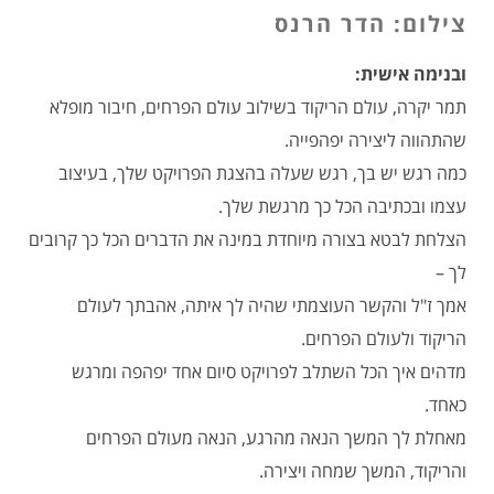
צילום: הדר הרנס
ובנימה אישית:
תמר יקרה, עולם הריקוד בשילוב עולם הפרחים, חיבור מופלא
שהתהווה ליצירה יפהפייה.
כמה רגש יש בך, רגש שעלה בהצגת הפרויקט שלך, בעיצוב
עצמו ובכתיבה הכל כך מרגשת שלך.
הצלחת לבטא בצורה מיוחדת במינה את הדברים הכל כך קרובים
לך –
אמך ז"ל והקשר העוצמתי שהיה לך איתה, אהבתך לעולם
הריקוד ולעולם הפרחים.
מדהים איך הכל השתלב לפרויקט סיום אחד יפהפה ומרגש
כאחד.
מאחלת לך המשך הנאה מהרגע, הנאה מעולם הפרחים
והריקוד, המשך שמחה ויצירה.