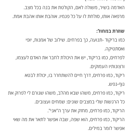
האדמה בשיר, משולה לאם, הקולטת את בנה בכל מצב.
מרפאה אותו, סולחת לו על כל פגמיו. אוהבת אותו אהבת אמת.
שוזרת במחול:
כמו בריקוד -תנועה, כך בפרחים. שילוב של אמנות, יופי
ואסתטיקה.
לפרחים, כמו בריקוד, יש את היכולת לחבר את האדם לעצמו,
ורצונותיו העמוקים.
ריקוד, כמו פרחים, דרך חיים להשתחרר בו, יכולת לבטא
גוף-נפש.
ריקוד, כמו פרחים, משהו שבא מהלב, משהו שגורם לי לפרוק את
כל הרגשות שלי במצבים שונים: שמחים ועצובים.
הריקוד, כמו פרחים, מחזק את ערך ה"אני".
הריקוד, כמו פרחים, הוא שפה, שבה אפשר לתאר את מה שאי
אפשר לומר במילים.