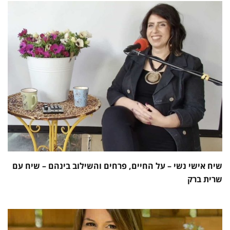
שיח אישי נשי – על החיים, פרחים והשילוב בינהם – שיח עם
שרית ברק