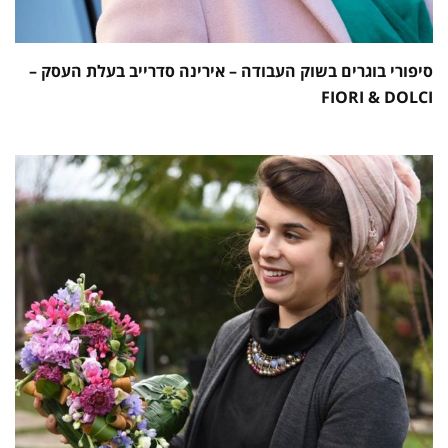
סיפורי בוגרים בשוק העבודה – אירינה סדרייב בעלת העסק –
FIORI & DOLCI