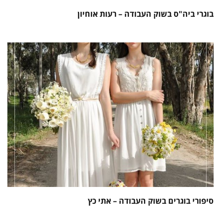
בוגרי ביה"ס בשוק העבודה – רעות אוחיון
סיפורי בוגרים בשוק העבודה – אתי כץ