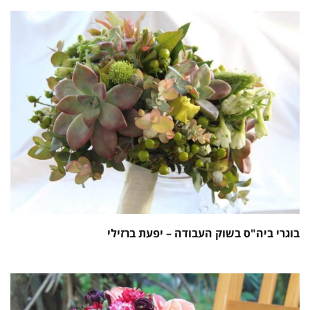
בוגרי ביה"ס בשוק העבודה – יפעת ברזילי