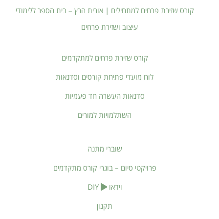
קורס שזירת פרחים למתחילים | אורית הרץ – בית הספר ללימודי
עיצוב ושזירת פרחים
קורס שזירת פרחים למתקדמים
לוח מועדי פתיחת קורסים וסדנאות
סדנאות העשרה חד פעמיות
השתלמויות למורים
שוברי מתנה
פרויקטי סיום – בוגרי קורס מתקדמים
וידאו
DIY
תקנון