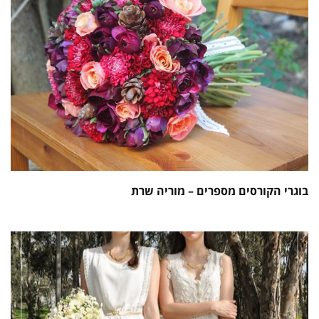
בוגרי הקורסים מספרים – מוריה שרת