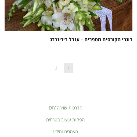
בוגרי הקורסים מספרים – ענבל בירינברג
2
1
הדרכות שזירה DIY
הפקות עיצוב בפרחים
מאמרים ומידע