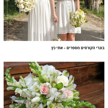
בוגרי הקורסים מספרים – אתי כץ