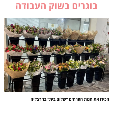
בוגרים בשוק העבודה
הכירו את חנות הפרחים ״שלום בית״ בהרצליה