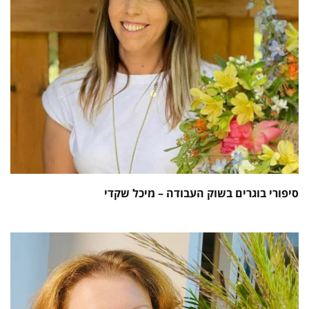
סיפורי בוגרים בשוק העבודה – מיכל שקדי