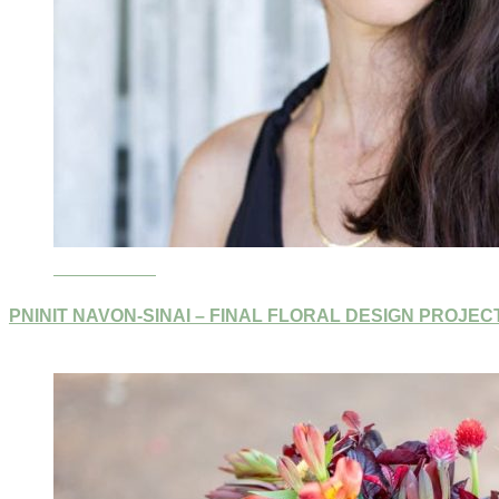
Read More »
PNINIT NAVON-SINAI – FINAL FLORAL DESIGN PROJEC