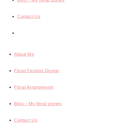
Contact Us
About Me
Floral Fashion Design
Floral Arrangement
Blog – My floral stories
Contact Us