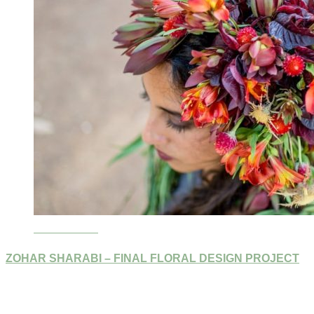
Read More »
ZOHAR SHARABI – FINAL FLORAL DESIGN PROJECT