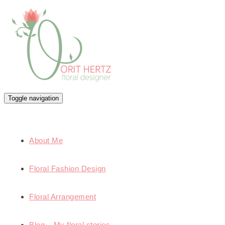
Toggle navigation
About Me
Floral Fashion Design
Floral Arrangement
Blog – My floral stories