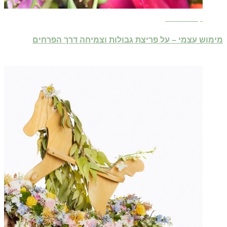
קרא עוד ←
מימוש עצמי – על פריצת גבולות וצמיחה דרך הפרחים