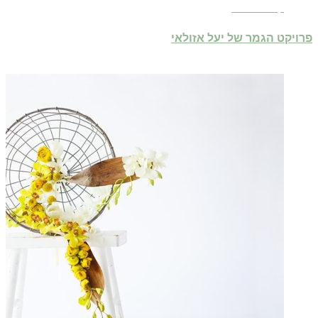
קרא עוד ←
פרויקט הגמר של יעל אזולאי