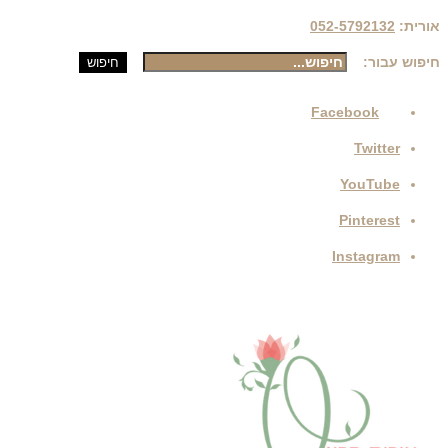
אורית:
052-5792132
חיפוש עבור:
חיפוש
Facebook
Twitter
YouTube
Pinterest
Instagram