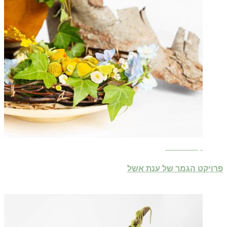
קרא עוד ←
פרויקט הגמר של ענת אשל