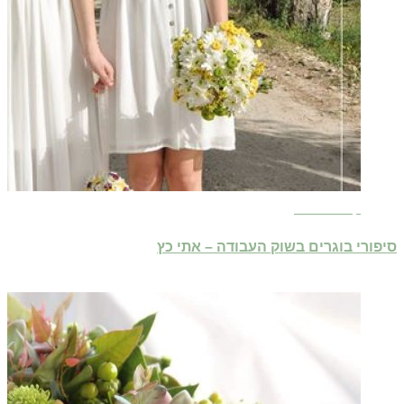
קרא עוד ←
סיפורי בוגרים בשוק העבודה – אתי כץ