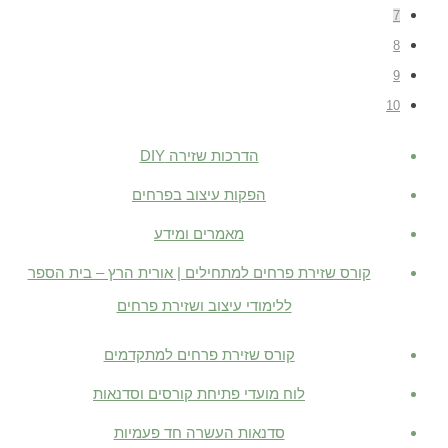
7
8
9
10
הדרכות שזירה DIY
הפקות עיצוב בפרחים
מאמרים ומידע
קורס שזירת פרחים למתחילים | אורית הרץ – בית הספר
ללימודי עיצוב ושזירת פרחים
קורס שזירת פרחים למתקדמים
לוח מועדי פתיחת קורסים וסדנאות
סדנאות העשרה חד פעמיות