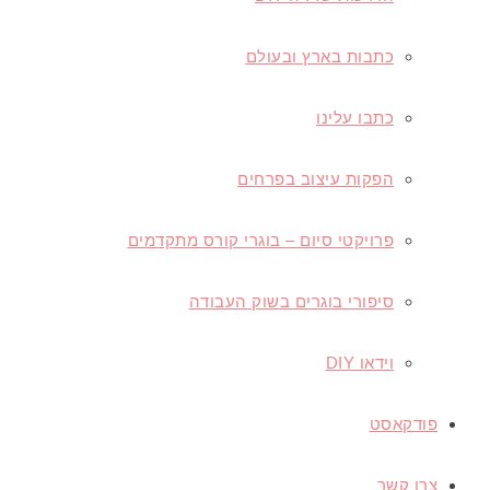
כתבות בארץ ובעולם
כתבו עלינו
הפקות עיצוב בפרחים
פרויקטי סיום – בוגרי קורס מתקדמים
סיפורי בוגרים בשוק העבודה
וידאו
DIY
פודקאסט
צרו קשר