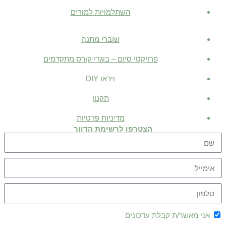
השתלמויות למורים
שוברי מתנה
פרויקטי סיום – בוגרי קורס מתקדמים
וידאו
DIY
תקנון
מדיניות פרטיות
הצטרפו לרשימת הדוור
אני מאשר/ת קבלת עדכונים