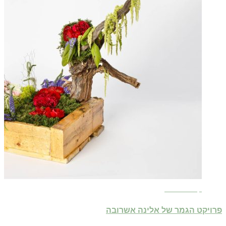
קרא עוד ←
פרויקט הגמר של אלינה אשרובה