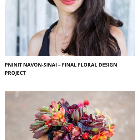
PNINIT NAVON-SINAI – FINAL FLORAL DESIGN
PROJECT