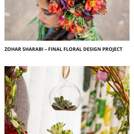
ZOHAR SHARABI – FINAL FLORAL DESIGN PROJECT