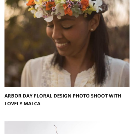
ARBOR DAY FLORAL DESIGN PHOTO SHOOT WITH
LOVELY MALCA