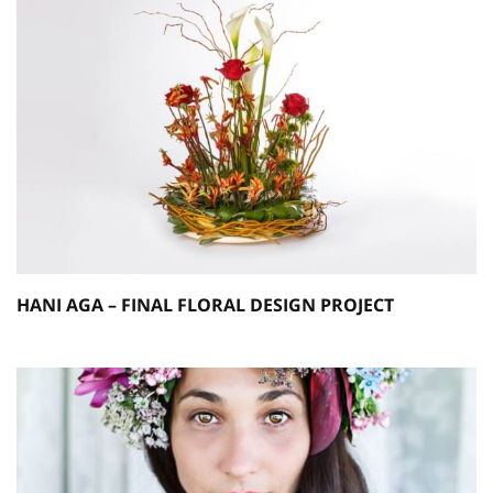
HANI AGA – FINAL FLORAL DESIGN PROJECT