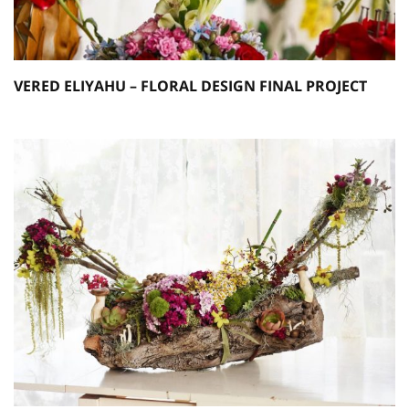
VERED ELIYAHU – FLORAL DESIGN FINAL PROJECT