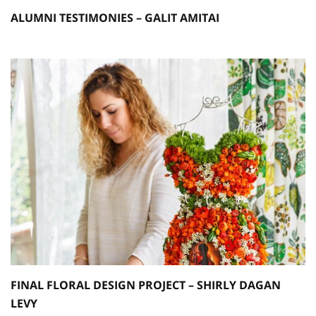
ALUMNI TESTIMONIES – GALIT AMITAI
FINAL FLORAL DESIGN PROJECT – SHIRLY DAGAN
LEVY