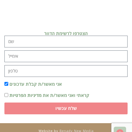
הצטרפו לרשימת הדוור
אני מאשר/ת קבלת עדכונים
קראתי ואני מאשר/ת את
מדיניות הפרטיות
שלח עכשיו
Website by
Benady New Media